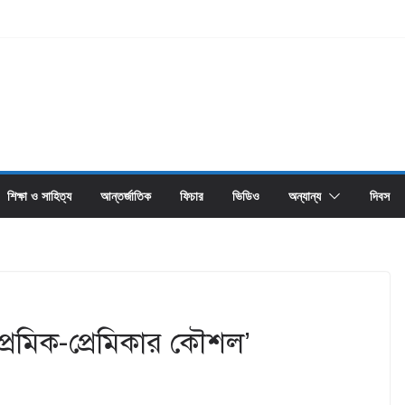
শিক্ষা ও সাহিত্য
আন্তর্জাতিক
ফিচার
ভিডিও
অন্যান্য
দিবস
্রেমিক-প্রেমিকার কৌশল’