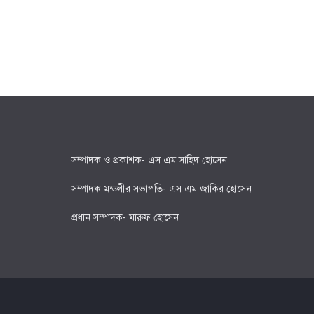
সম্পাদক ও প্রকাশক- এস এম সাহিদ হোসেন
সম্পাদক মন্ডলীর সভাপতি- এস এম জাকির হোসেন
প্রধান সম্পাদক- মারুফ হোসেন