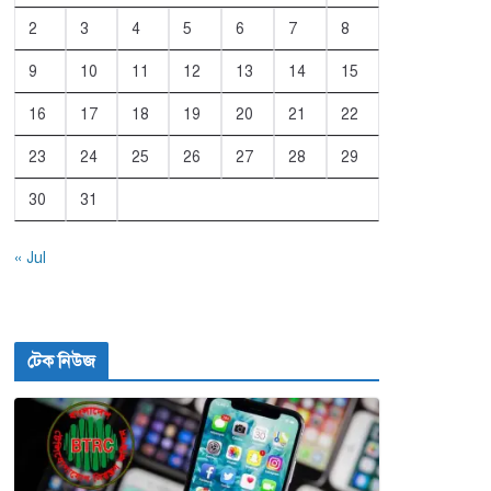
2
3
4
5
6
7
8
9
10
11
12
13
14
15
16
17
18
19
20
21
22
23
24
25
26
27
28
29
30
31
« Jul
টেক নিউজ