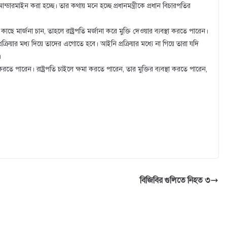
মাইন করা হচ্ছে। তার কথায় মনে হচ্ছে প্রধানমন্ত্রীকে প্রধান বিচারপতির
 কাছে মার্জনা চান, তাহলে রাষ্ট্রপতি মর্জানা করে মুক্তি দেওয়ার ব্যবস্থা করতে পারেন।
্রিয়ার মধ্য দিয়ে তাদের এগোতে হবে। আইনি প্রক্রিয়ার মধ্যে না গিয়ে তারা যদি
।
া করতে পারেন। রাষ্ট্রপতি চাইলে ক্ষমা করতে পারেন, তার মুক্তির ব্যবস্থা করতে পারেন,
বিজিবির গুলিতে নিহত ৩