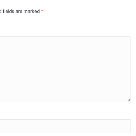
d fields are marked
*