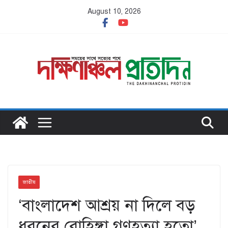
Skip
August 10, 2026
to
content
জাতীয়
‘বাংলাদেশ আশ্রয় না দিলে বড়
ধরনের রোহিঙ্গা গণহত্যা হতো’