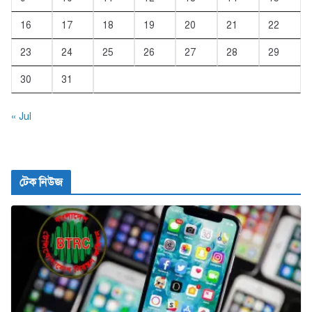
16
17
18
19
20
21
22
23
24
25
26
27
28
29
30
31
« Jul
টেক নিউজ