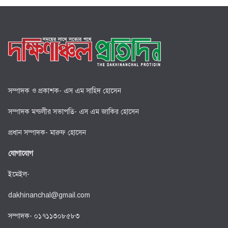
সম্পাদক ও প্রকাশক- এস এম সাহিদ হোসেন
সম্পাদক মন্ডলীর সভাপতি- এস এম জাকির হোসেন
প্রধান সম্পাদক- মারুফ হোসেন
যোগাযোগ
ইমেইল-
dakhinanchal@gmail.com
সম্পাদক- ০১৭১১৩০৮৫৮৩