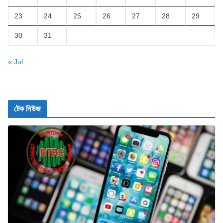
23
24
25
26
27
28
29
30
31
« Jul
টেক নিউজ