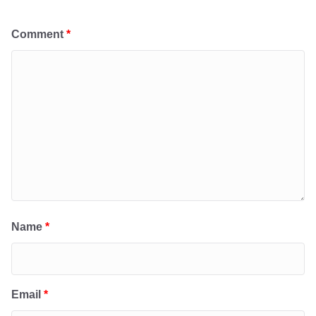
Comment
*
Name
*
Email
*