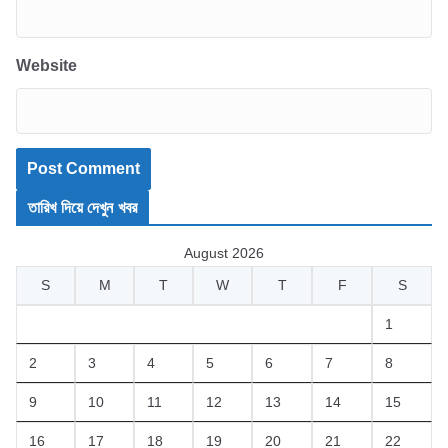
Website
তারিখ দিয়ে দেখুন খবর
August 2026
S
M
T
W
T
F
S
1
2
3
4
5
6
7
8
9
10
11
12
13
14
15
16
17
18
19
20
21
22