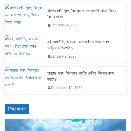
বাংলায় পিঠা-পুলি, বিশ্বের অনেক দেশেই আছে শীতের
বিশেষ খাবার
January 24, 2025
এইচএমপিভি, করোনার আগেও চীনে যেসব মারণ
ভাইরাসের উৎপত্তি
January 9, 2025
মানুষের জন্য ‘হিউম্যান ওয়াশিং মেশিন’ কীভাবে কাজ
করবে?
December 19, 2024
শিক্ষা সংবাদ