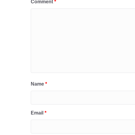
Comment
*
Name
*
Email
*