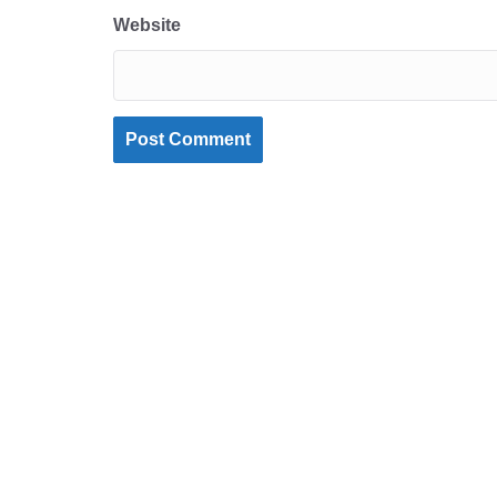
Website