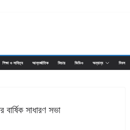
শিক্ষা ও সাহিত্য
আন্তর্জাতিক
ফিচার
ভিডিও
অন্যান্য
দিবস
র বার্ষিক সাধারণ সভা