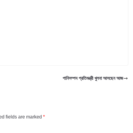
পানিসম্পদ প্রতিমন্ত্রী খুলনা আসছেন আজ
ed fields are marked
*