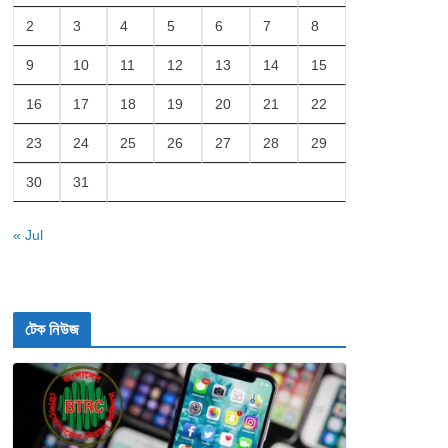
2
3
4
5
6
7
8
9
10
11
12
13
14
15
16
17
18
19
20
21
22
23
24
25
26
27
28
29
30
31
« Jul
টেক নিউজ