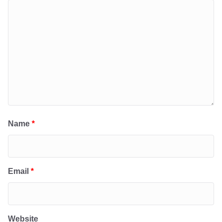
Name
*
Email
*
Website