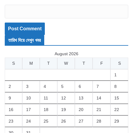
তারিখ দিয়ে দেখুন খবর
August 2026
S
M
T
W
T
F
S
1
2
3
4
5
6
7
8
9
10
11
12
13
14
15
16
17
18
19
20
21
22
23
24
25
26
27
28
29
30
31