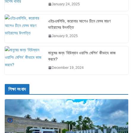
January 24, 2025
এইচএমপিভি, করোনার আগেও চীনে যেসব মারণ
ভাইরাসের উৎপত্তি
January 9, 2025
মানুষের জন্য ‘হিউম্যান ওয়াশিং মেশিন’ কীভাবে কাজ
করবে?
December 19, 2024
শিক্ষা সংবাদ