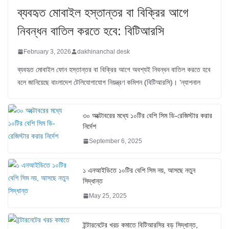
ব্যবহৃত মোবাইল হস্তান্তর বা বিক্রির আগে
নিবন্ধন বাতিল করতে হবে: বিটিআরসি
February 3, 2026
dakhinanchal desk
ব্যবহৃত মোবাইল ফোন হস্তান্তর বা বিক্রির আগে অবশ্যই নিবন্ধন বাতিল করতে হবে
বলে জানিয়েছে বাংলাদেশ টেলিযোগাযোগ নিয়ন্ত্রণ কমিশন (বিটিআরসি)। ‘ন্যাশনাল
৩০ অক্টোবরের মধ্যে ১০টির বেশি সিম ডি-রেজিস্টার করার
নির্দেশ
September 6, 2025
১ এনআইডিতে ১০টির বেশি সিম নয়, আসছে নতুন
সিদ্ধান্ত
May 25, 2025
ইন্টারনেটের খরচ কমাতে বিটিআরসির বড় সিদ্ধান্ত,