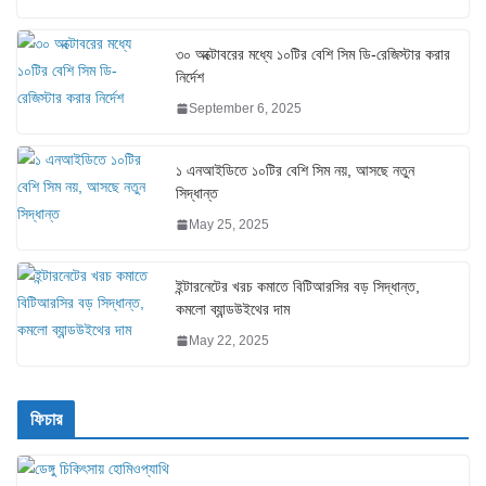
৩০ অক্টোবরের মধ্যে ১০টির বেশি সিম ডি-রেজিস্টার করার
নির্দেশ
September 6, 2025
১ এনআইডিতে ১০টির বেশি সিম নয়, আসছে নতুন
সিদ্ধান্ত
May 25, 2025
ইন্টারনেটের খরচ কমাতে বিটিআরসির বড় সিদ্ধান্ত,
কমলো ব্যান্ডউইথের দাম
May 22, 2025
ফিচার