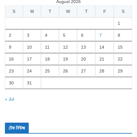
August 2026
S
M
T
W
T
F
S
1
2
3
4
5
6
7
8
9
10
11
12
13
14
15
16
17
18
19
20
21
22
23
24
25
26
27
28
29
30
31
« Jul
টেক নিউজ