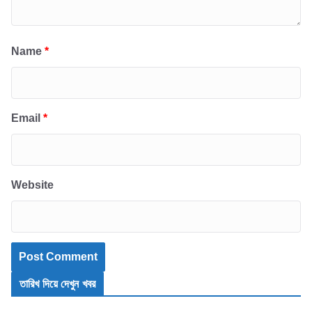
Name
*
Email
*
Website
তারিখ দিয়ে দেখুন খবর