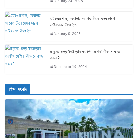
January 24, 2025
এইচএমপিভি, করোনার আগেও চীনে যেসব মারণ
ভাইরাসের উৎপত্তি
January 9, 2025
মানুষের জন্য ‘হিউম্যান ওয়াশিং মেশিন’ কীভাবে কাজ
করবে?
December 19, 2024
শিক্ষা সংবাদ