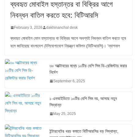
ব্যবহৃত মোবাইল হস্তান্তর বা বিক্রির আগে
নিবন্ধন বাতিল করতে হবে: বিটিআরসি
February 3, 2026
dakhinanchal desk
ব্যবহৃত মোবাইল ফোন হস্তান্তর বা বিক্রির আগে অবশ্যই নিবন্ধন বাতিল করতে হবে
বলে জানিয়েছে বাংলাদেশ টেলিযোগাযোগ নিয়ন্ত্রণ কমিশন (বিটিআরসি)। ‘ন্যাশনাল
৩০ অক্টোবরের মধ্যে ১০টির বেশি সিম ডি-রেজিস্টার করার
নির্দেশ
September 6, 2025
১ এনআইডিতে ১০টির বেশি সিম নয়, আসছে নতুন
সিদ্ধান্ত
May 25, 2025
ইন্টারনেটের খরচ কমাতে বিটিআরসির বড় সিদ্ধান্ত,