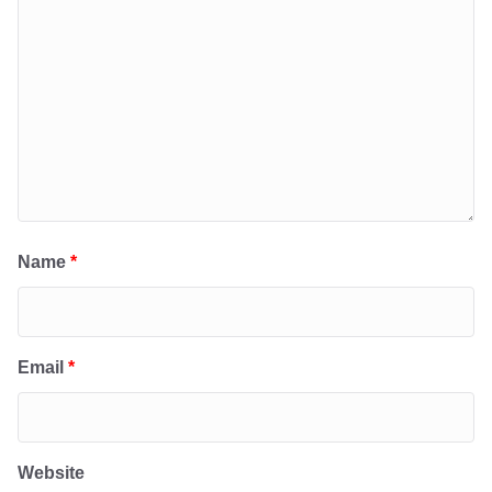
Name
*
Email
*
Website