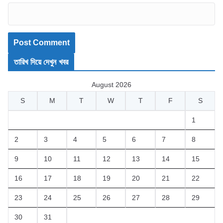
তারিখ দিয়ে দেখুন খবর
August 2026
S
M
T
W
T
F
S
1
2
3
4
5
6
7
8
9
10
11
12
13
14
15
16
17
18
19
20
21
22
23
24
25
26
27
28
29
30
31