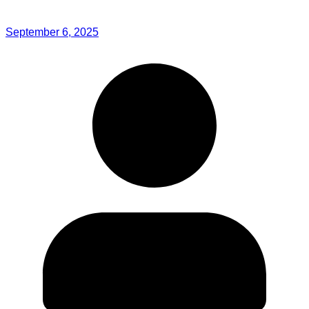
September 6, 2025