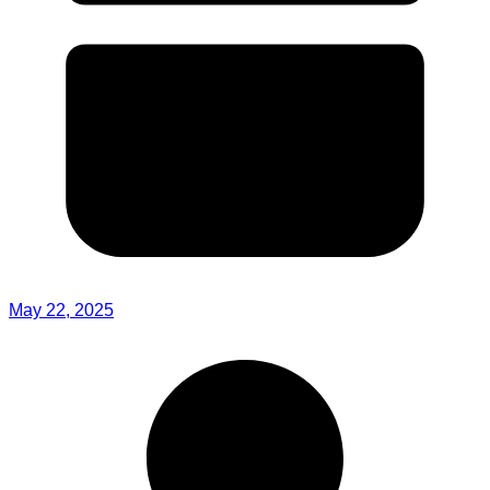
May 22, 2025