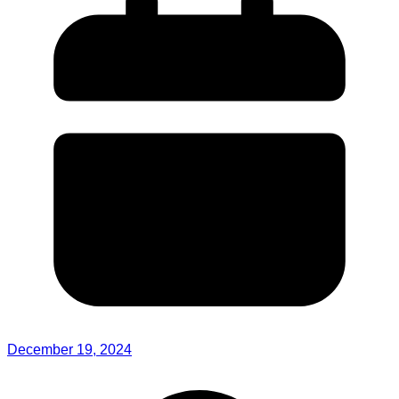
December 19, 2024