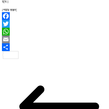
হবে।
শেয়ার করুন:
Facebook
Twitter
WhatsApp
Email
Share