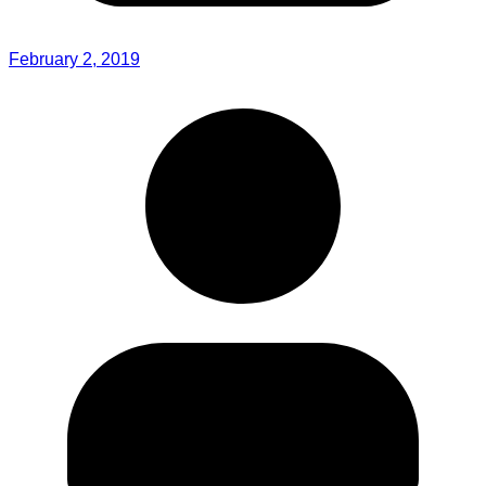
February 2, 2019