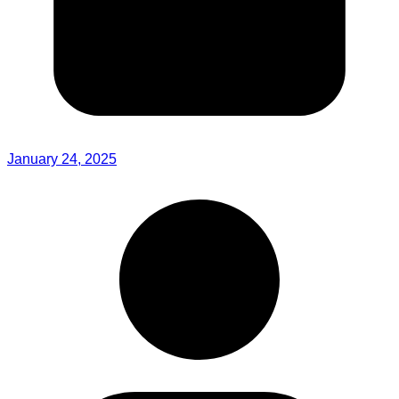
January 24, 2025