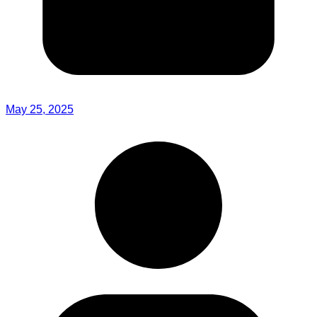
May 25, 2025