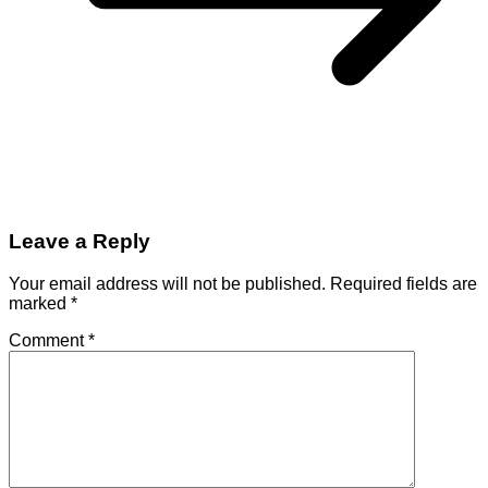
Leave a Reply
Your email address will not be published.
Required fields are
marked
*
Comment
*