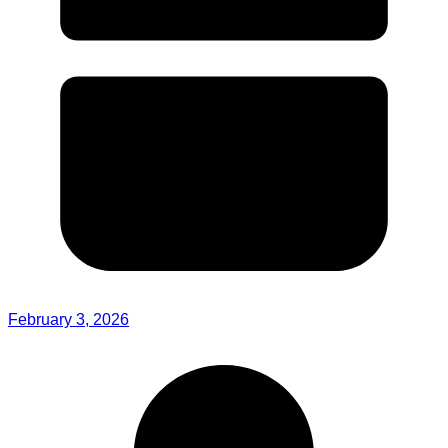
February 3, 2026