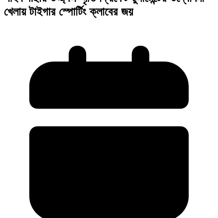
খেলায় টাইগার স্পোর্টিং ক্লাবের জয়