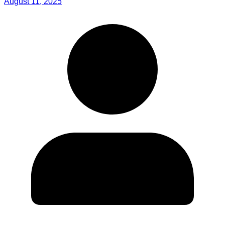
August 11, 2025