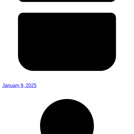
January 9, 2025