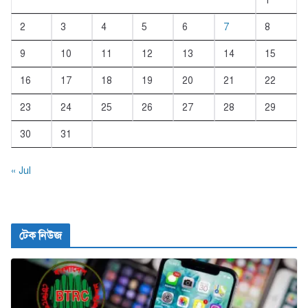
1
2
3
4
5
6
7
8
9
10
11
12
13
14
15
16
17
18
19
20
21
22
23
24
25
26
27
28
29
30
31
« Jul
টেক নিউজ