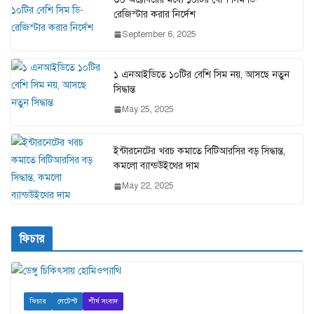
রেজিস্টার করার নির্দেশ
September 6, 2025
১ এনআইডিতে ১০টির বেশি সিম নয়, আসছে নতুন
সিদ্ধান্ত
May 25, 2025
ইন্টারনেটের খরচ কমাতে বিটিআরসির বড় সিদ্ধান্ত,
কমলো ব্যান্ডউইথের দাম
May 22, 2025
ফিচার
ফিচার
লেটেস্ট
শীর্ষ সংবাদ