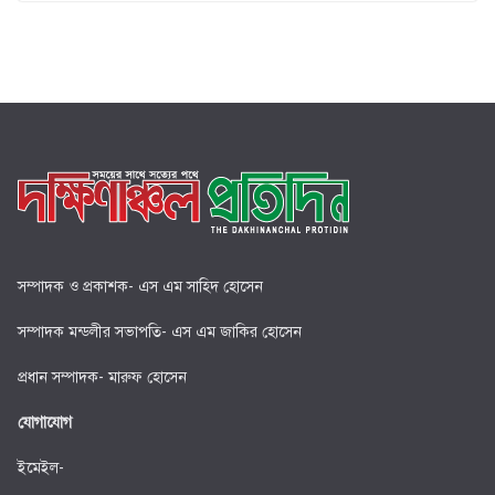
সম্পাদক ও প্রকাশক- এস এম সাহিদ হোসেন
সম্পাদক মন্ডলীর সভাপতি- এস এম জাকির হোসেন
প্রধান সম্পাদক- মারুফ হোসেন
যোগাযোগ
ইমেইল-