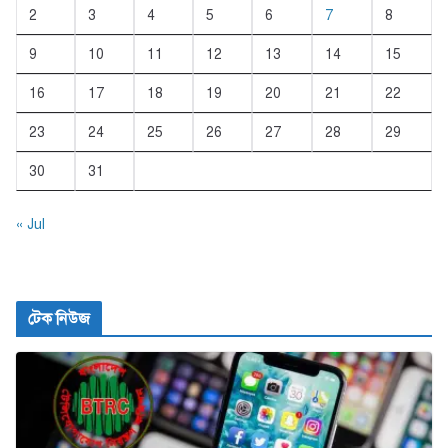
2
3
4
5
6
7
8
9
10
11
12
13
14
15
16
17
18
19
20
21
22
23
24
25
26
27
28
29
30
31
« Jul
টেক নিউজ