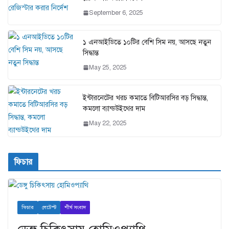
September 6, 2025
১ এনআইডিতে ১০টির বেশি সিম নয়, আসছে নতুন
সিদ্ধান্ত
May 25, 2025
ইন্টারনেটের খরচ কমাতে বিটিআরসির বড় সিদ্ধান্ত,
কমলো ব্যান্ডউইথের দাম
May 22, 2025
ফিচার
ফিচার
লেটেস্ট
শীর্ষ সংবাদ