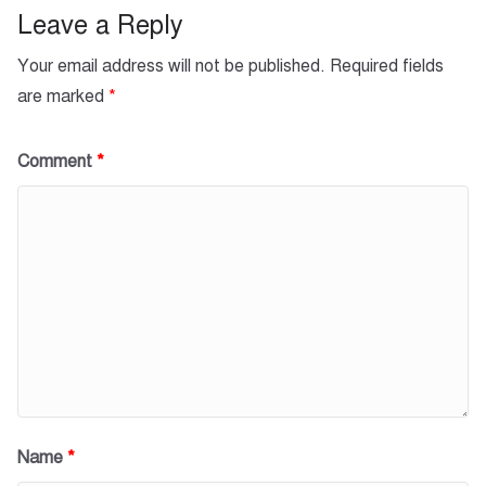
k
Leave a Reply
Your email address will not be published.
Required fields
are marked
*
Comment
*
Name
*