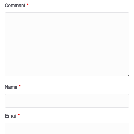
Comment
*
Name
*
Email
*