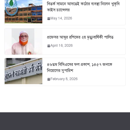
বিতর্ক সামনে আসতেই কঠোর ব্যবস্থা নিলেন খুকৃবি
ভাইস চ্যান্সেলর
May 14, 2026
প্রফেসর আব্দুর রশিদের ২য় মৃত্যুবার্ষিকী পালিত
April 16, 2026
৪৬তম বিসিএসের ফল প্রকাশ, ১৪৫৭ জনকে
নিয়োগের সুপারিশ
February 8, 2026