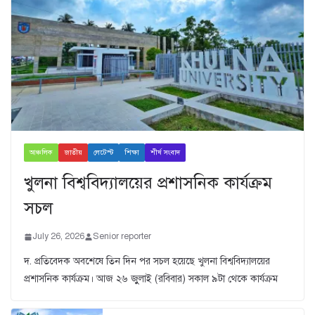
আঞ্চলিক
জাতীয়
লেটেস্ট
শিক্ষা
শীর্ষ সংবাদ
খুলনা বিশ্ববিদ্যালয়ের প্রশাসনিক কার্যক্রম
সচল
July 26, 2026
Senior reporter
দ. প্রতিবেদক অবশেষে তিন দিন পর সচল হয়েছে খুলনা বিশ্ববিদ্যালয়ের
প্রশাসনিক কার্যক্রম। আজ ২৬ জুুলাই (রবিবার) সকাল ৯টা থেকে কার্যক্রম