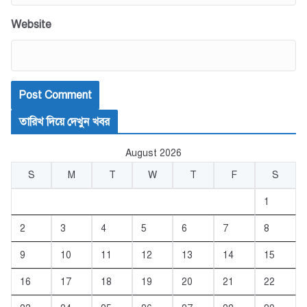
Website
তারিখ দিয়ে দেখুন খবর
August 2026
S
M
T
W
T
F
S
1
2
3
4
5
6
7
8
9
10
11
12
13
14
15
16
17
18
19
20
21
22