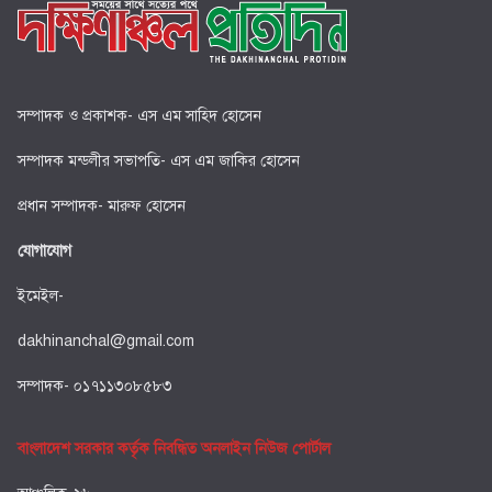
সম্পাদক ও প্রকাশক- এস এম সাহিদ হোসেন
সম্পাদক মন্ডলীর সভাপতি- এস এম জাকির হোসেন
প্রধান সম্পাদক- মারুফ হোসেন
যোগাযোগ
ইমেইল-
dakhinanchal@gmail.com
সম্পাদক- ০১৭১১৩০৮৫৮৩
বাংলাদেশ সরকার কর্তৃক নিবন্ধিত অনলাইন নিউজ পোর্টাল