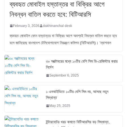
ব্যবহৃত মোবাইল হস্তান্তর বা বিক্রির আগে
নিবন্ধন বাতিল করতে হবে: বিটিআরসি
February 3, 2026
dakhinanchal desk
ব্যবহৃত মোবাইল ফোন হস্তান্তর বা বিক্রির আগে অবশ্যই নিবন্ধন বাতিল করতে হবে
বলে জানিয়েছে বাংলাদেশ টেলিযোগাযোগ নিয়ন্ত্রণ কমিশন (বিটিআরসি)। ‘ন্যাশনাল
৩০ অক্টোবরের মধ্যে ১০টির বেশি সিম ডি-রেজিস্টার করার
নির্দেশ
September 6, 2025
১ এনআইডিতে ১০টির বেশি সিম নয়, আসছে নতুন
সিদ্ধান্ত
May 25, 2025
ইন্টারনেটের খরচ কমাতে বিটিআরসির বড় সিদ্ধান্ত,