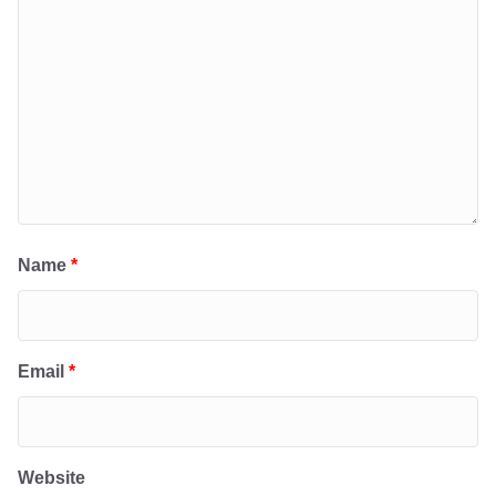
Name
*
Email
*
Website