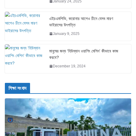
January 24, 2025
এইচএমপিভি, করোনার আগেও চীনে যেসব মারণ
ভাইরাসের উৎপত্তি
January 9, 2025
মানুষের জন্য ‘হিউম্যান ওয়াশিং মেশিন’ কীভাবে কাজ
করবে?
December 19, 2024
শিক্ষা সংবাদ