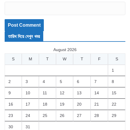
তারিখ দিয়ে দেখুন খবর
August 2026
S
M
T
W
T
F
S
1
2
3
4
5
6
7
8
9
10
11
12
13
14
15
16
17
18
19
20
21
22
23
24
25
26
27
28
29
30
31