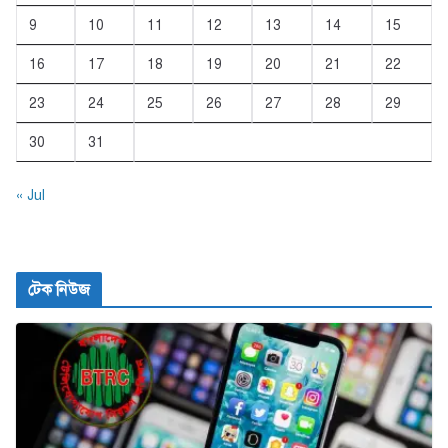
9
10
11
12
13
14
15
16
17
18
19
20
21
22
23
24
25
26
27
28
29
30
31
« Jul
টেক নিউজ