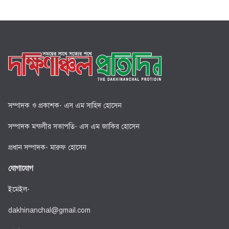
সম্পাদক ও প্রকাশক- এস এম সাহিদ হোসেন
সম্পাদক মন্ডলীর সভাপতি- এস এম জাকির হোসেন
প্রধান সম্পাদক- মারুফ হোসেন
যোগাযোগ
ইমেইল-
dakhinanchal@gmail.com