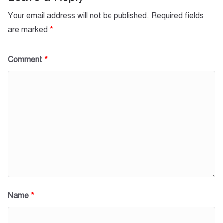
Your email address will not be published.
Required fields
are marked
*
Comment
*
Name
*