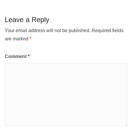
p
e
p
Leave a Reply
Your email address will not be published.
Required fields
are marked
*
Comment
*