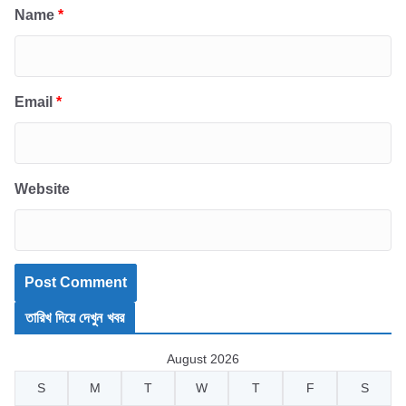
Name
*
Email
*
Website
তারিখ দিয়ে দেখুন খবর
August 2026
S
M
T
W
T
F
S