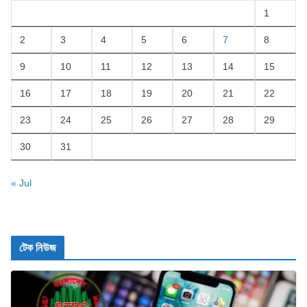
1
2
3
4
5
6
7
8
9
10
11
12
13
14
15
16
17
18
19
20
21
22
23
24
25
26
27
28
29
30
31
« Jul
টেক নিউজ