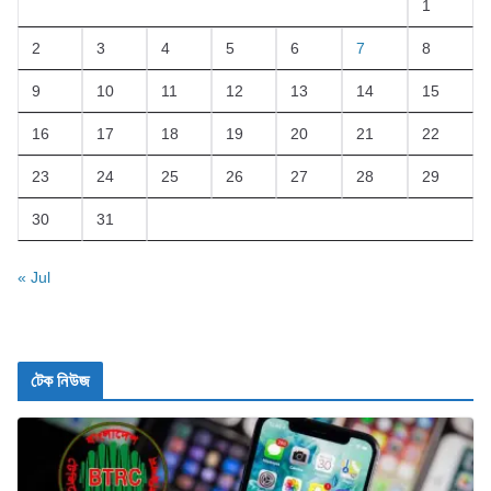
1
2
3
4
5
6
7
8
9
10
11
12
13
14
15
16
17
18
19
20
21
22
23
24
25
26
27
28
29
30
31
« Jul
টেক নিউজ