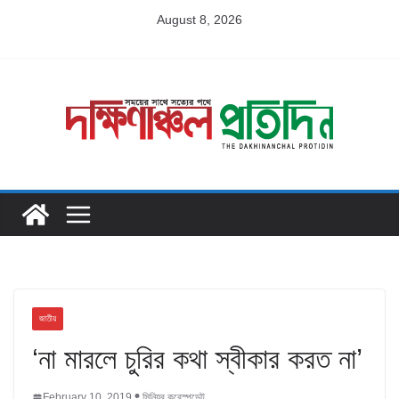
Skip
August 8, 2026
to
content
জাতীয়
‘না মারলে চুরির কথা স্বীকার করত না’
February 10, 2019
সিনিয়র করেস্পন্ডেন্ট