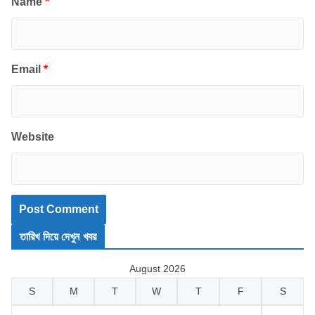
Name
*
Email
*
Website
তারিখ দিয়ে দেখুন খবর
August 2026
S
M
T
W
T
F
S