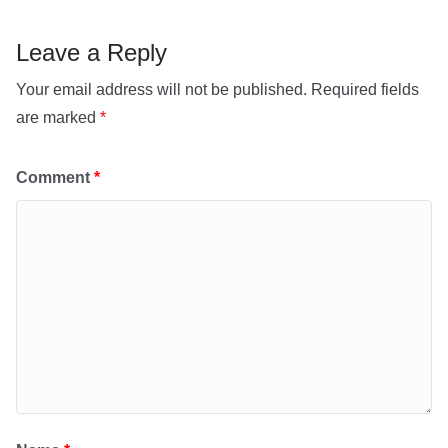
o
p
k
Leave a Reply
Your email address will not be published.
Required fields
are marked
*
Comment
*