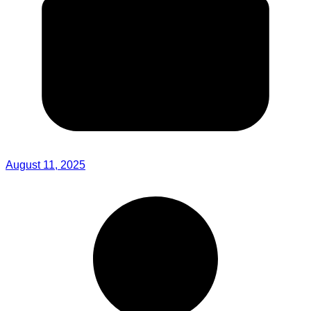
August 11, 2025