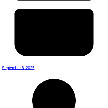
September 6, 2025