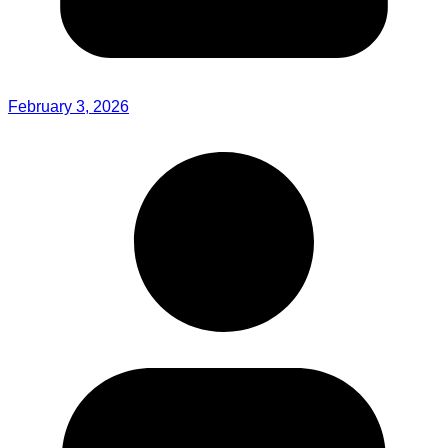
February 3, 2026