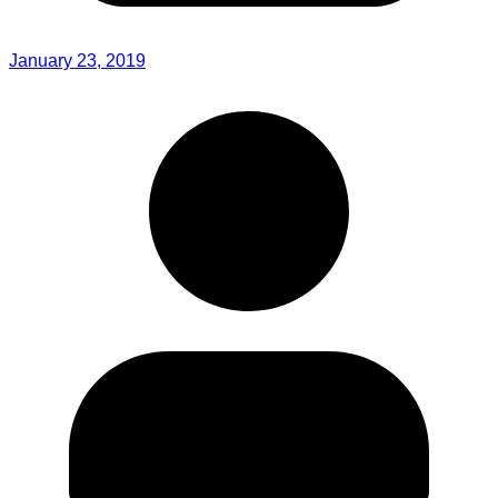
January 23, 2019