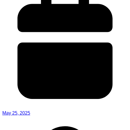
May 25, 2025