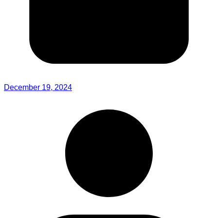
December 19, 2024