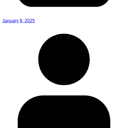
January 9, 2025