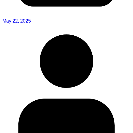
May 22, 2025