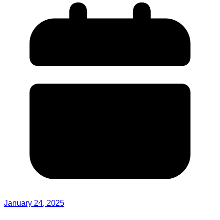
January 24, 2025