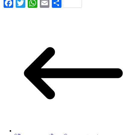
Facebook
Twitter
WhatsApp
Email
Share