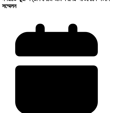
সম্মেলন