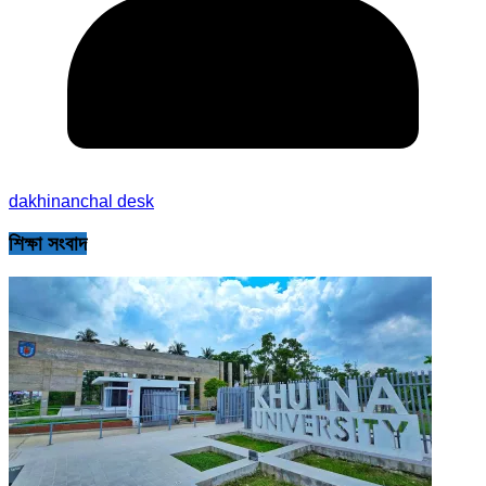
dakhinanchal desk
শিক্ষা সংবাদ