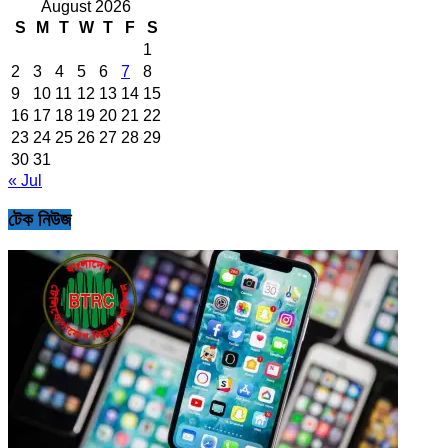
August 2026
S
M
T
W
T
F
S
1
2
3
4
5
6
7
8
9
10
11
12
13
14
15
16
17
18
19
20
21
22
23
24
25
26
27
28
29
30
31
« Jul
টেক নিউজ