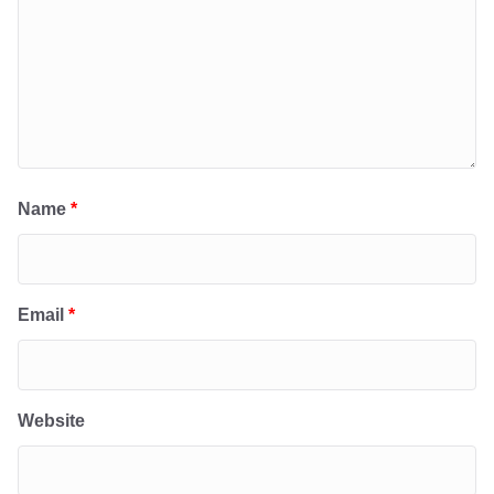
Name
*
Email
*
Website