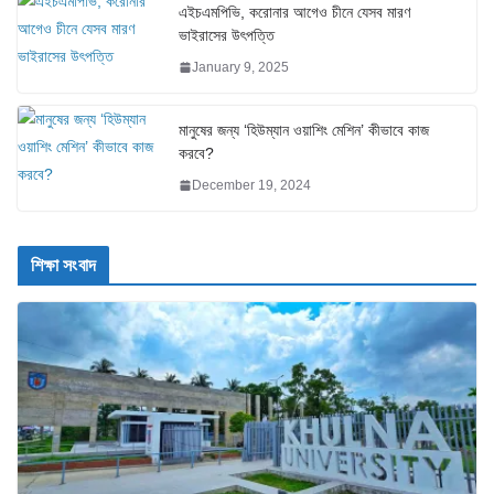
এইচএমপিভি, করোনার আগেও চীনে যেসব মারণ
ভাইরাসের উৎপত্তি
January 9, 2025
মানুষের জন্য ‘হিউম্যান ওয়াশিং মেশিন’ কীভাবে কাজ
করবে?
December 19, 2024
শিক্ষা সংবাদ