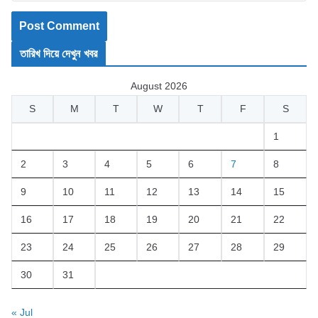
তারিখ দিয়ে দেখুন খবর
August 2026
S
M
T
W
T
F
S
1
2
3
4
5
6
7
8
9
10
11
12
13
14
15
16
17
18
19
20
21
22
23
24
25
26
27
28
29
30
31
« Jul