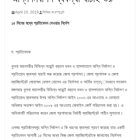
April 10, 2019
সিনিয়র করেস্পন্ডেন্ট
১৫ দিনের মধ্যে প্রতিবেদন দেওয়ার নির্দেশ
দ: প্রতিবেদক
খুলনা মহানগরীর বিভিন্ন পয়েন্টে বহুতল ভবন ও হাসপাতালে অগ্নি নির্বাপণ ও
প্রতিরোধ ব্যবস্থা যাচাই শুরু করেছে জেলা প্রশাসন। জেলা প্রশাসক ও জেলা
ম্যাজিস্ট্রেট মোহাম্মদ হেলাল হোসেন এর নির্দেশনা ও সার্বিক তত্ত¡াবধানে গতকাল
মঙ্গলবার খুলনা মহানগরীর বিভিন্ন পয়েন্টে বহুতল ভবন ও হাসপাতালে অগ্নি নির্বাপণ ও
প্রতিরোধ ব্যবস্থার উপর অগ্নি নির্বাপণ আইন ২০০৩ এর আওতায় ও ভোক্তা
অধিকার সংরক্ষণ আইন ২০০৯ এর আওতায় মোবাইল কোর্ট পরিচালনা করা হয়। এ
অভিযানটি পরিচালনা করেন জেলা প্রশাসনের নির্বাহী ম্যাজিস্ট্রেট শাহীন সুলতানা।
এসময় প্রতিষ্ঠানসমূহ অগ্নি নির্বাপণ এ কি ধরণের ব্যবস্থা গ্রহণ করেছে তার একটি
প্রতিবেদন আগামী ১৫ দিনের মধ্যে বিজ্ঞ জেলা ম্যাজিস্ট্রেটকে জানানোর নির্দেশনা