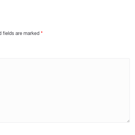
d fields are marked
*