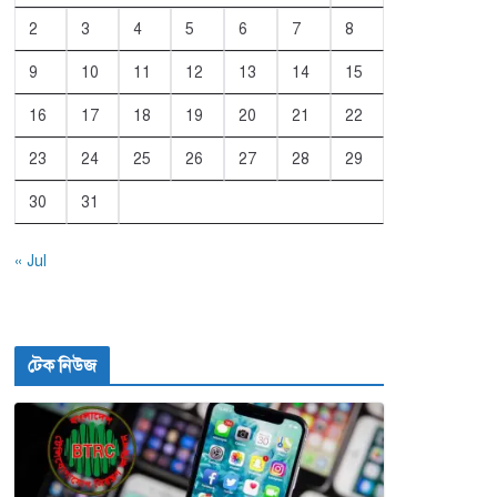
2
3
4
5
6
7
8
9
10
11
12
13
14
15
16
17
18
19
20
21
22
23
24
25
26
27
28
29
30
31
« Jul
টেক নিউজ