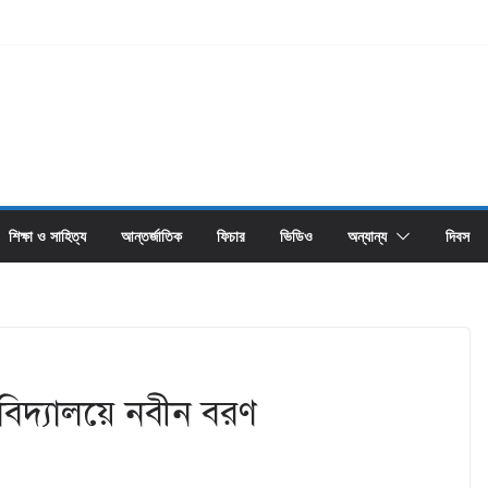
শিক্ষা ও সাহিত্য
আন্তর্জাতিক
ফিচার
ভিডিও
অন্যান্য
দিবস
বিদ্যালয়ে নবীন বরণ