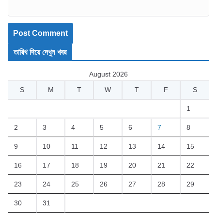
তারিখ দিয়ে দেখুন খবর
August 2026
S
M
T
W
T
F
S
1
2
3
4
5
6
7
8
9
10
11
12
13
14
15
16
17
18
19
20
21
22
23
24
25
26
27
28
29
30
31