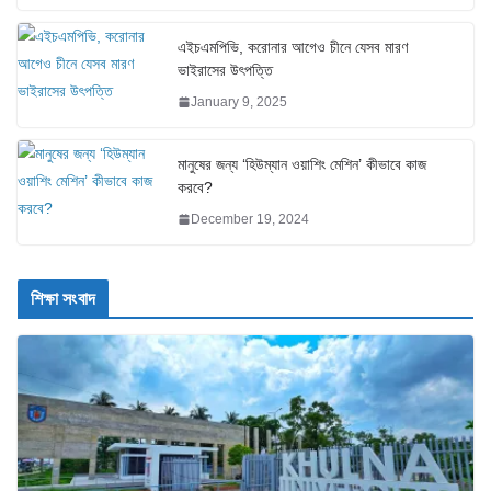
এইচএমপিভি, করোনার আগেও চীনে যেসব মারণ
ভাইরাসের উৎপত্তি
January 9, 2025
মানুষের জন্য ‘হিউম্যান ওয়াশিং মেশিন’ কীভাবে কাজ
করবে?
December 19, 2024
শিক্ষা সংবাদ