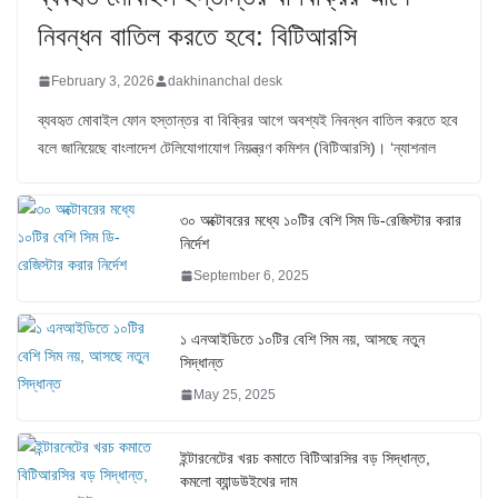
নিবন্ধন বাতিল করতে হবে: বিটিআরসি
February 3, 2026
dakhinanchal desk
ব্যবহৃত মোবাইল ফোন হস্তান্তর বা বিক্রির আগে অবশ্যই নিবন্ধন বাতিল করতে হবে
বলে জানিয়েছে বাংলাদেশ টেলিযোগাযোগ নিয়ন্ত্রণ কমিশন (বিটিআরসি)। ‘ন্যাশনাল
৩০ অক্টোবরের মধ্যে ১০টির বেশি সিম ডি-রেজিস্টার করার
নির্দেশ
September 6, 2025
১ এনআইডিতে ১০টির বেশি সিম নয়, আসছে নতুন
সিদ্ধান্ত
May 25, 2025
ইন্টারনেটের খরচ কমাতে বিটিআরসির বড় সিদ্ধান্ত,
কমলো ব্যান্ডউইথের দাম