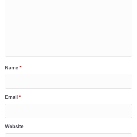
Name
*
Email
*
Website