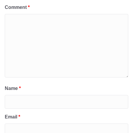
Comment
*
Name
*
Email
*