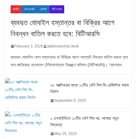
জাতীয়
টেকনোলজি
লেটেস্ট
শীর্ষ সংবাদ
ব্যবহৃত মোবাইল হস্তান্তর বা বিক্রির আগে
নিবন্ধন বাতিল করতে হবে: বিটিআরসি
February 3, 2026
dakhinanchal desk
ব্যবহৃত মোবাইল ফোন হস্তান্তর বা বিক্রির আগে অবশ্যই নিবন্ধন বাতিল করতে হবে
বলে জানিয়েছে বাংলাদেশ টেলিযোগাযোগ নিয়ন্ত্রণ কমিশন (বিটিআরসি)। ‘ন্যাশনাল
৩০ অক্টোবরের মধ্যে ১০টির বেশি সিম ডি-রেজিস্টার করার
নির্দেশ
September 6, 2025
১ এনআইডিতে ১০টির বেশি সিম নয়, আসছে নতুন
সিদ্ধান্ত
May 25, 2025