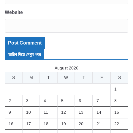
Website
তারিখ দিয়ে দেখুন খবর
August 2026
S
M
T
W
T
F
S
1
2
3
4
5
6
7
8
9
10
11
12
13
14
15
16
17
18
19
20
21
22