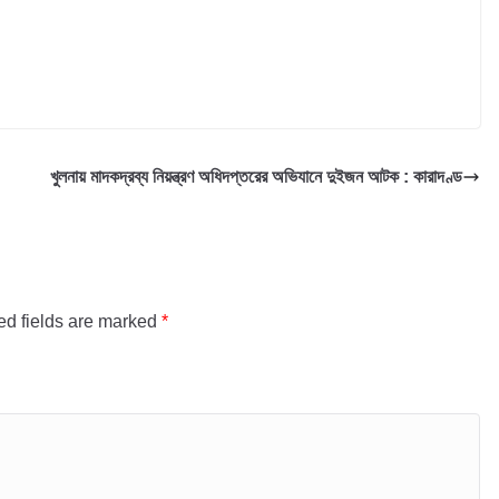
খুলনায় মাদকদ্রব্য নিয়ন্ত্রণ অধিদপ্তরের অভিযানে দুইজন আটক : কারাদণ্ড
ed fields are marked
*