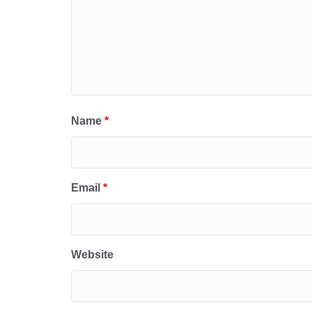
Name
*
Email
*
Website