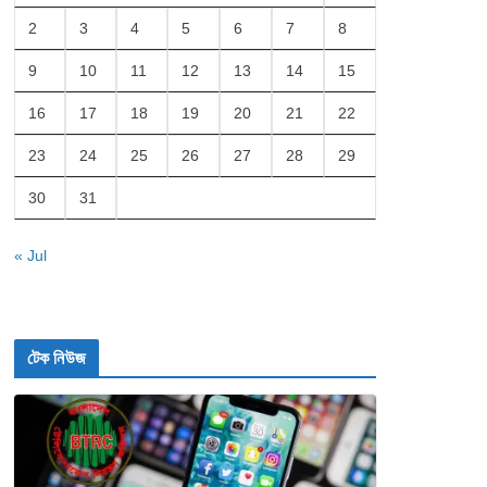
2
3
4
5
6
7
8
9
10
11
12
13
14
15
16
17
18
19
20
21
22
23
24
25
26
27
28
29
30
31
« Jul
টেক নিউজ