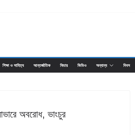
শিক্ষা ও সাহিত্য
আন্তর্জাতিক
ফিচার
ভিডিও
অন্যান্য
দিবস
 সাভারে অবরোধ, ভাংচুর