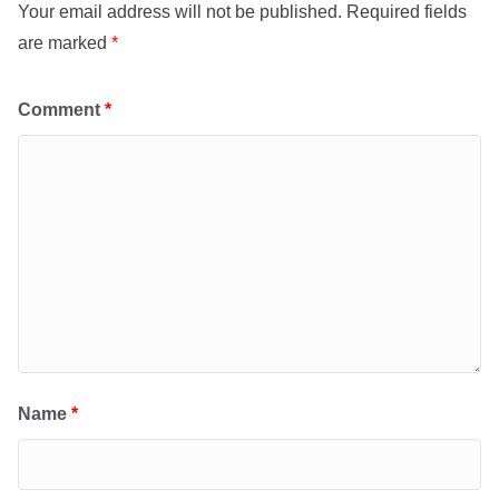
Your email address will not be published.
Required fields
are marked
*
Comment
*
Name
*