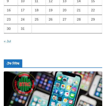
9
10
11
12
13
14
15
16
17
18
19
20
21
22
23
24
25
26
27
28
29
30
31
« Jul
টেক নিউজ