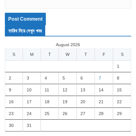
তারিখ দিয়ে দেখুন খবর
August 2026
S
M
T
W
T
F
S
1
2
3
4
5
6
7
8
9
10
11
12
13
14
15
16
17
18
19
20
21
22
23
24
25
26
27
28
29
30
31