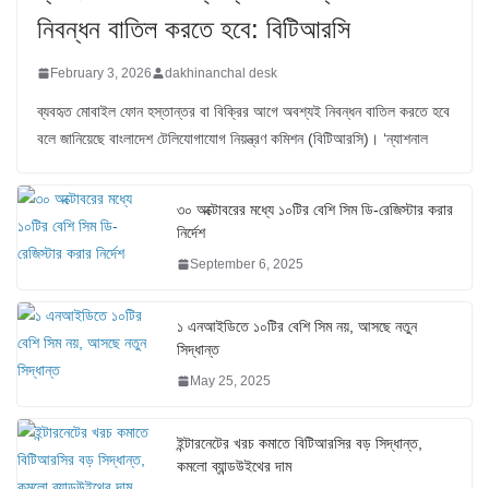
নিবন্ধন বাতিল করতে হবে: বিটিআরসি
February 3, 2026
dakhinanchal desk
ব্যবহৃত মোবাইল ফোন হস্তান্তর বা বিক্রির আগে অবশ্যই নিবন্ধন বাতিল করতে হবে
বলে জানিয়েছে বাংলাদেশ টেলিযোগাযোগ নিয়ন্ত্রণ কমিশন (বিটিআরসি)। ‘ন্যাশনাল
৩০ অক্টোবরের মধ্যে ১০টির বেশি সিম ডি-রেজিস্টার করার
নির্দেশ
September 6, 2025
১ এনআইডিতে ১০টির বেশি সিম নয়, আসছে নতুন
সিদ্ধান্ত
May 25, 2025
ইন্টারনেটের খরচ কমাতে বিটিআরসির বড় সিদ্ধান্ত,
কমলো ব্যান্ডউইথের দাম