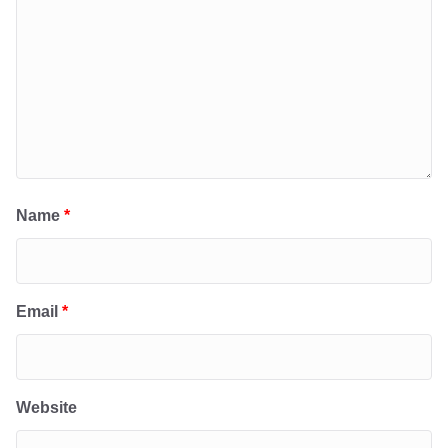
Name
*
Email
*
Website