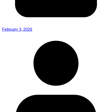
February 3, 2026