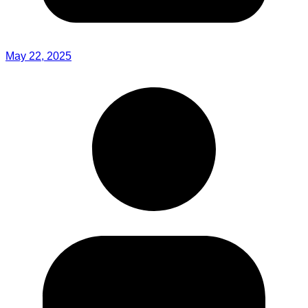
May 22, 2025