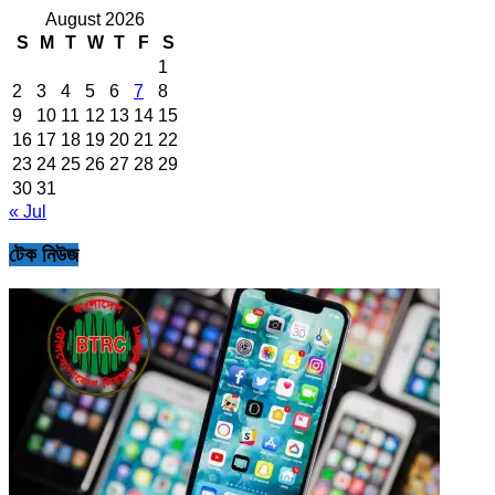
August 2026
S
M
T
W
T
F
S
1
2
3
4
5
6
7
8
9
10
11
12
13
14
15
16
17
18
19
20
21
22
23
24
25
26
27
28
29
30
31
« Jul
টেক নিউজ