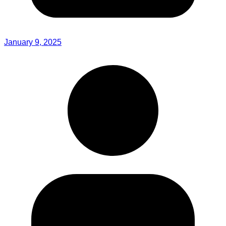
January 9, 2025