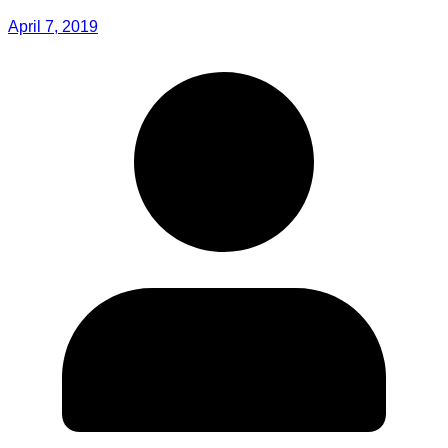
April 7, 2019