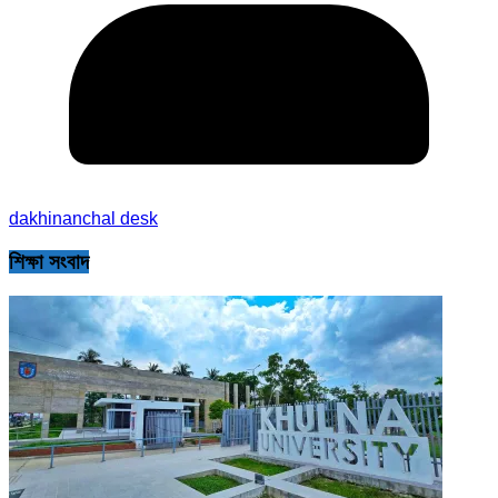
dakhinanchal desk
শিক্ষা সংবাদ