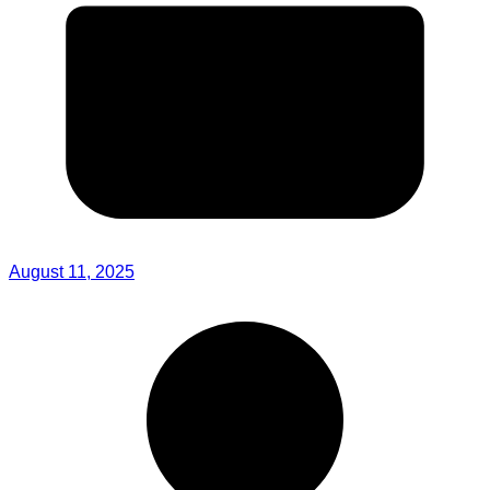
August 11, 2025