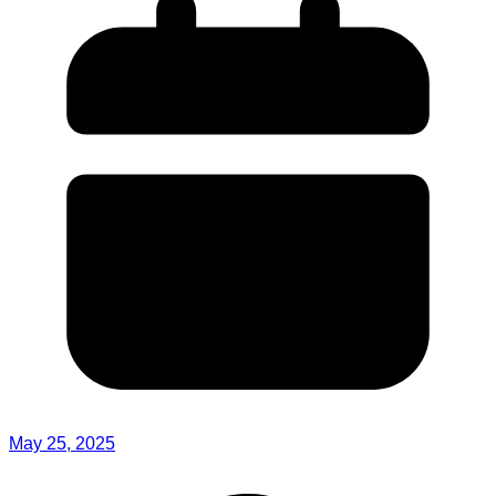
May 25, 2025