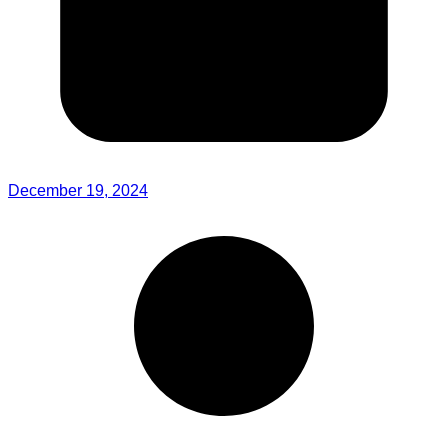
December 19, 2024