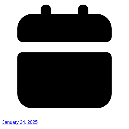
January 24, 2025