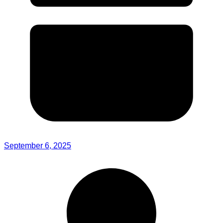
September 6, 2025