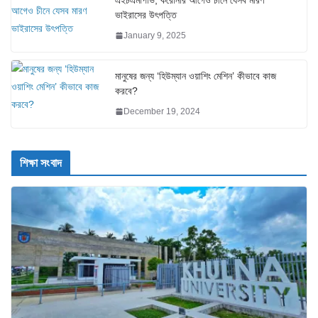
ভাইরাসের উৎপত্তি
January 9, 2025
মানুষের জন্য ‘হিউম্যান ওয়াশিং মেশিন’ কীভাবে কাজ
করবে?
December 19, 2024
শিক্ষা সংবাদ