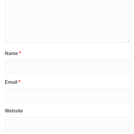
Name
*
Email
*
Website