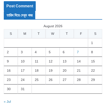
তারিখ দিয়ে দেখুন খবর
August 2026
S
M
T
W
T
F
S
1
2
3
4
5
6
7
8
9
10
11
12
13
14
15
16
17
18
19
20
21
22
23
24
25
26
27
28
29
30
31
« Jul