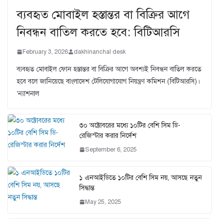
ব্যবহৃত মোবাইল হস্তান্তর বা বিক্রির আগে
নিবন্ধন বাতিল করতে হবে: বিটিআরসি
February 3, 2026
dakhinanchal desk
ব্যবহৃত মোবাইল ফোন হস্তান্তর বা বিক্রির আগে অবশ্যই নিবন্ধন বাতিল করতে
হবে বলে জানিয়েছে বাংলাদেশ টেলিযোগাযোগ নিয়ন্ত্রণ কমিশন (বিটিআরসি)।
‘ন্যাশনাল
৩০ অক্টোবরের মধ্যে ১০টির বেশি সিম ডি-
রেজিস্টার করার নির্দেশ
September 6, 2025
১ এনআইডিতে ১০টির বেশি সিম নয়, আসছে নতুন
সিদ্ধান্ত
May 25, 2025