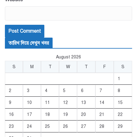
তারিখ দিয়ে দেখুন খবর
August 2026
S
M
T
W
T
F
S
1
2
3
4
5
6
7
8
9
10
11
12
13
14
15
16
17
18
19
20
21
22
23
24
25
26
27
28
29