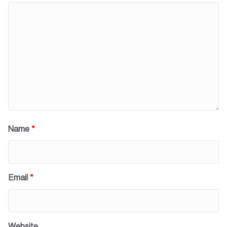
Name
*
Email
*
Website