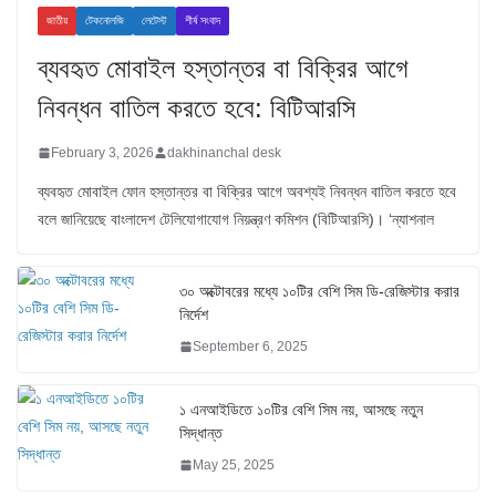
জাতীয়
টেকনোলজি
লেটেস্ট
শীর্ষ সংবাদ
ব্যবহৃত মোবাইল হস্তান্তর বা বিক্রির আগে
নিবন্ধন বাতিল করতে হবে: বিটিআরসি
February 3, 2026
dakhinanchal desk
ব্যবহৃত মোবাইল ফোন হস্তান্তর বা বিক্রির আগে অবশ্যই নিবন্ধন বাতিল করতে হবে
বলে জানিয়েছে বাংলাদেশ টেলিযোগাযোগ নিয়ন্ত্রণ কমিশন (বিটিআরসি)। ‘ন্যাশনাল
৩০ অক্টোবরের মধ্যে ১০টির বেশি সিম ডি-রেজিস্টার করার
নির্দেশ
September 6, 2025
১ এনআইডিতে ১০টির বেশি সিম নয়, আসছে নতুন
সিদ্ধান্ত
May 25, 2025