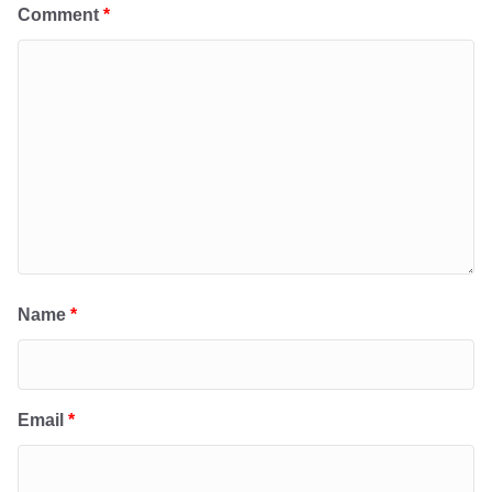
Comment
*
Name
*
Email
*