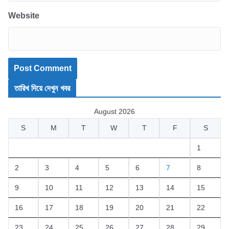
Website
তারিখ দিয়ে দেখুন খবর
August 2026
S
M
T
W
T
F
S
1
2
3
4
5
6
7
8
9
10
11
12
13
14
15
16
17
18
19
20
21
22
23
24
25
26
27
28
29