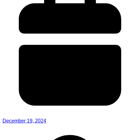
December 19, 2024