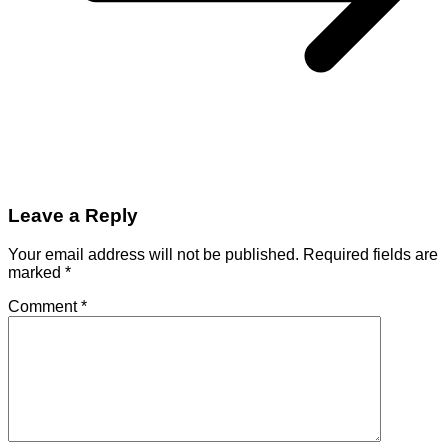
Leave a Reply
Your email address will not be published.
Required fields are
marked
*
Comment
*