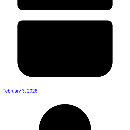
February 3, 2026