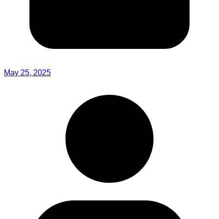
May 25, 2025