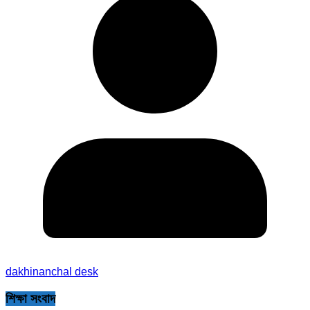
dakhinanchal desk
শিক্ষা সংবাদ