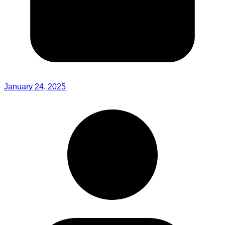
January 24, 2025