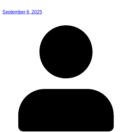
September 6, 2025