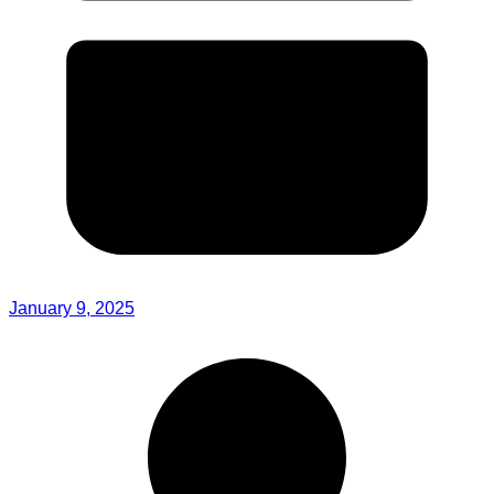
January 9, 2025