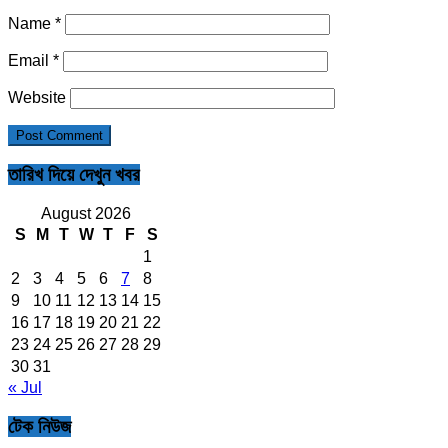
Name
*
Email
*
Website
তারিখ দিয়ে দেখুন খবর
August 2026
S
M
T
W
T
F
S
1
2
3
4
5
6
7
8
9
10
11
12
13
14
15
16
17
18
19
20
21
22
23
24
25
26
27
28
29
30
31
« Jul
টেক নিউজ