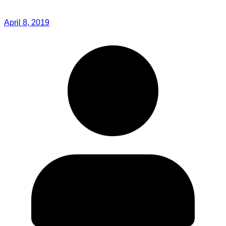
April 8, 2019