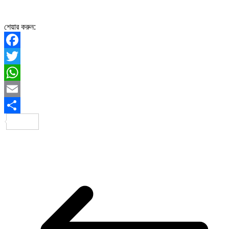
শেয়ার করুন:
Facebook
Twitter
WhatsApp
Email
Share