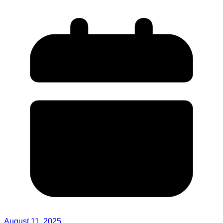
August 11, 2025