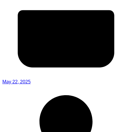
May 22, 2025