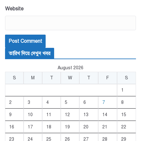
Website
তারিখ দিয়ে দেখুন খবর
August 2026
S
M
T
W
T
F
S
1
2
3
4
5
6
7
8
9
10
11
12
13
14
15
16
17
18
19
20
21
22
23
24
25
26
27
28
29