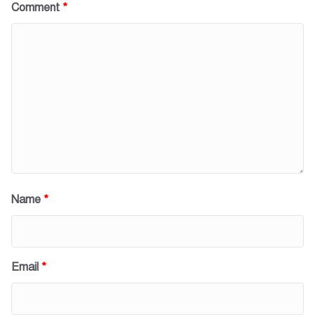
Comment
*
Name
*
Email
*