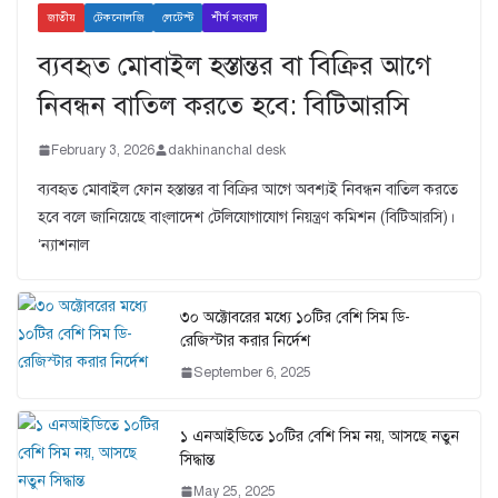
জাতীয়
টেকনোলজি
লেটেস্ট
শীর্ষ সংবাদ
ব্যবহৃত মোবাইল হস্তান্তর বা বিক্রির আগে
নিবন্ধন বাতিল করতে হবে: বিটিআরসি
February 3, 2026
dakhinanchal desk
ব্যবহৃত মোবাইল ফোন হস্তান্তর বা বিক্রির আগে অবশ্যই নিবন্ধন বাতিল করতে
হবে বলে জানিয়েছে বাংলাদেশ টেলিযোগাযোগ নিয়ন্ত্রণ কমিশন (বিটিআরসি)।
‘ন্যাশনাল
৩০ অক্টোবরের মধ্যে ১০টির বেশি সিম ডি-
রেজিস্টার করার নির্দেশ
September 6, 2025
১ এনআইডিতে ১০টির বেশি সিম নয়, আসছে নতুন
সিদ্ধান্ত
May 25, 2025