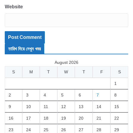
Website
তারিখ দিয়ে দেখুন খবর
August 2026
S
M
T
W
T
F
S
1
2
3
4
5
6
7
8
9
10
11
12
13
14
15
16
17
18
19
20
21
22
23
24
25
26
27
28
29