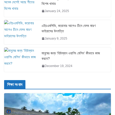
বিশেষ খাবার
January 24, 2025
এইচএমপিভি, করোনার আগেও চীনে যেসব মারণ
ভাইরাসের উৎপত্তি
January 9, 2025
মানুষের জন্য ‘হিউম্যান ওয়াশিং মেশিন’ কীভাবে কাজ
করবে?
December 19, 2024
শিক্ষা সংবাদ