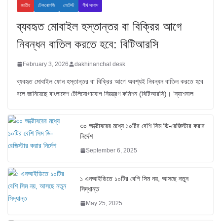
জাতীয়
টেকনোলজি
লেটেস্ট
শীর্ষ সংবাদ
ব্যবহৃত মোবাইল হস্তান্তর বা বিক্রির আগে
নিবন্ধন বাতিল করতে হবে: বিটিআরসি
February 3, 2026
dakhinanchal desk
ব্যবহৃত মোবাইল ফোন হস্তান্তর বা বিক্রির আগে অবশ্যই নিবন্ধন বাতিল করতে হবে
বলে জানিয়েছে বাংলাদেশ টেলিযোগাযোগ নিয়ন্ত্রণ কমিশন (বিটিআরসি)। ‘ন্যাশনাল
৩০ অক্টোবরের মধ্যে ১০টির বেশি সিম ডি-রেজিস্টার করার
নির্দেশ
September 6, 2025
১ এনআইডিতে ১০টির বেশি সিম নয়, আসছে নতুন
সিদ্ধান্ত
May 25, 2025