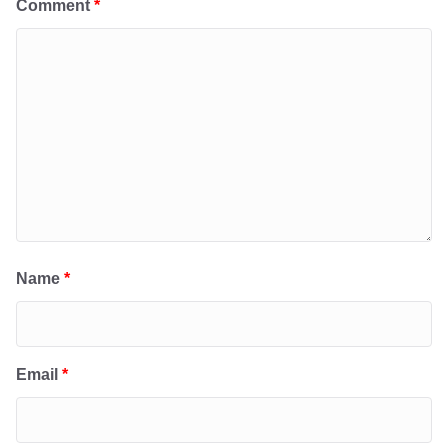
Comment
*
Name
*
Email
*