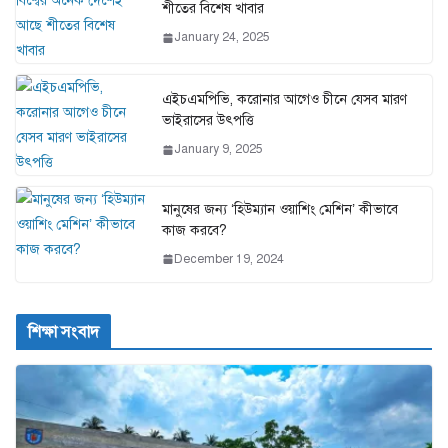
শীতের বিশেষ খাবার
January 24, 2025
এইচএমপিভি, করোনার আগেও চীনে যেসব মারণ
ভাইরাসের উৎপত্তি
January 9, 2025
মানুষের জন্য ‘হিউম্যান ওয়াশিং মেশিন’ কীভাবে
কাজ করবে?
December 19, 2024
শিক্ষা সংবাদ