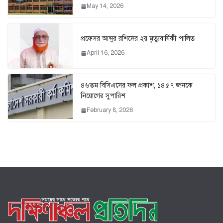
May 14, 2026
প্রফেসর আব্দুর রশিদের ২য় মৃত্যুবার্ষিকী পালিত
April 16, 2026
৪৬তম বিসিএসের ফল প্রকাশ, ১৪৫৭ জনকে
নিয়োগের সুপারিশ
February 8, 2026