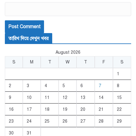
তারিখ দিয়ে দেখুন খবর
August 2026
S
M
T
W
T
F
S
1
2
3
4
5
6
7
8
9
10
11
12
13
14
15
16
17
18
19
20
21
22
23
24
25
26
27
28
29
30
31