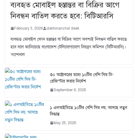
ব্যবহৃত মোবাইল হস্তান্তর বা বিক্রির আগে
নিবন্ধন বাতিল করতে হবে: বিটিআরসি
February 3, 2026
dakhinanchal desk
ব্যবহৃত মোবাইল ফোন হস্তান্তর বা বিক্রির আগে অবশ্যই নিবন্ধন বাতিল করতে
হবে বলে জানিয়েছে বাংলাদেশ টেলিযোগাযোগ নিয়ন্ত্রণ কমিশন (বিটিআরসি)।
‘ন্যাশনাল
৩০ অক্টোবরের মধ্যে ১০টির বেশি সিম ডি-
রেজিস্টার করার নির্দেশ
September 6, 2025
১ এনআইডিতে ১০টির বেশি সিম নয়, আসছে নতুন
সিদ্ধান্ত
May 25, 2025