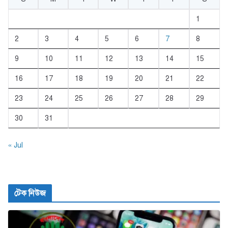
1
2
3
4
5
6
7
8
9
10
11
12
13
14
15
16
17
18
19
20
21
22
23
24
25
26
27
28
29
30
31
« Jul
টেক নিউজ