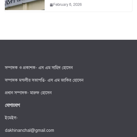
February 8, 2026
সম্পাদক ও প্রকাশক- এস এম সাহিদ হোসেন
সম্পাদক মন্ডলীর সভাপতি- এস এম জাকির হোসেন
প্রধান সম্পাদক- মারুফ হোসেন
যোগাযোগ
ইমেইল-
dakhinanchal@gmail.com