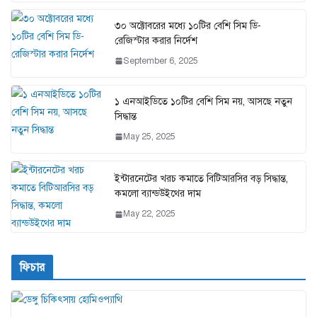
৩০ অক্টোবরের মধ্যে ১০টির বেশি সিম ডি-
রেজিস্টার করার নির্দেশ
September 6, 2025
১ এনআইডিতে ১০টির বেশি সিম নয়, আসছে নতুন
সিদ্ধান্ত
May 25, 2025
ইন্টারনেটের খরচ কমাতে বিটিআরসির বড় সিদ্ধান্ত,
কমলো ব্যান্ডউইথের দাম
May 22, 2025
ফিচার