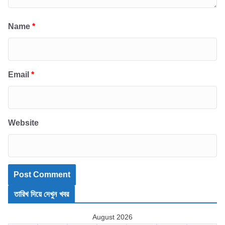
Name
*
Email
*
Website
তারিখ দিয়ে দেখুন খবর
August 2026