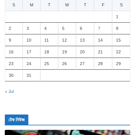
S
M
T
W
T
F
S
1
2
3
4
5
6
7
8
9
10
11
12
13
14
15
16
17
18
19
20
21
22
23
24
25
26
27
28
29
30
31
« Jul
টেক নিউজ