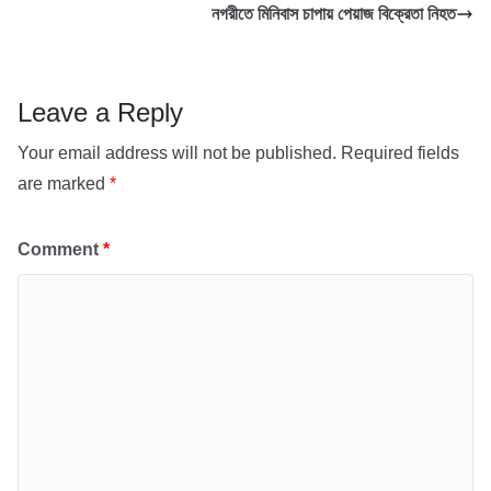
b
A
নগরীতে মিনিবাস চাপায় পেয়াজ বিক্রেতা নিহত
o
p
o
p
k
Leave a Reply
Your email address will not be published.
Required fields
are marked
*
Comment
*