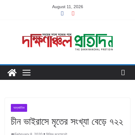
Skip
August 11, 2026
to
content
আন্তর্জাতিক
চীন ভাইরাসে মৃতের সংখ্যা বেড়ে ৭২২
February 8, 2020
সিনিয়র করেস্পন্ডেন্ট