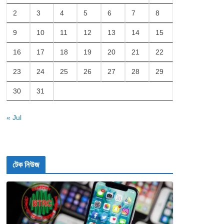
2
3
4
5
6
7
8
9
10
11
12
13
14
15
16
17
18
19
20
21
22
23
24
25
26
27
28
29
30
31
« Jul
টেক নিউজ