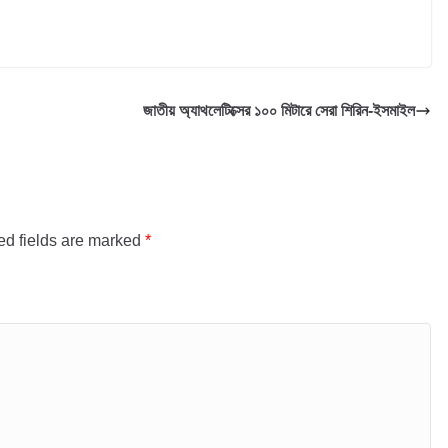
জাতীয় অ্যাথলেটিক্সের ১০০ মিটারে সেরা শিরিন-ইসমাইল
ed fields are marked
*