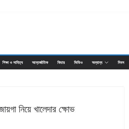
শিক্ষা ও সাহিত্য
আন্তর্জাতিক
ফিচার
ভিডিও
অন্যান্য
দিবস
জায়গা নিয়ে খালেদার ক্ষোভ