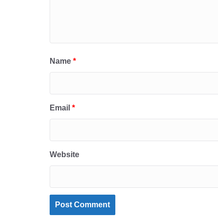
Name
*
Email
*
Website