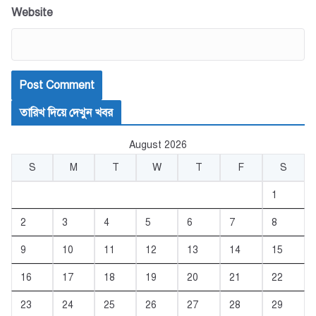
Website
তারিখ দিয়ে দেখুন খবর
August 2026
S
M
T
W
T
F
S
1
2
3
4
5
6
7
8
9
10
11
12
13
14
15
16
17
18
19
20
21
22
23
24
25
26
27
28
29