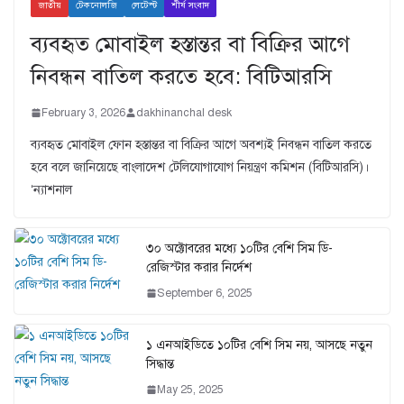
জাতীয়
টেকনোলজি
লেটেস্ট
শীর্ষ সংবাদ
ব্যবহৃত মোবাইল হস্তান্তর বা বিক্রির আগে
নিবন্ধন বাতিল করতে হবে: বিটিআরসি
February 3, 2026
dakhinanchal desk
ব্যবহৃত মোবাইল ফোন হস্তান্তর বা বিক্রির আগে অবশ্যই নিবন্ধন বাতিল করতে
হবে বলে জানিয়েছে বাংলাদেশ টেলিযোগাযোগ নিয়ন্ত্রণ কমিশন (বিটিআরসি)।
‘ন্যাশনাল
৩০ অক্টোবরের মধ্যে ১০টির বেশি সিম ডি-
রেজিস্টার করার নির্দেশ
September 6, 2025
১ এনআইডিতে ১০টির বেশি সিম নয়, আসছে নতুন
সিদ্ধান্ত
May 25, 2025