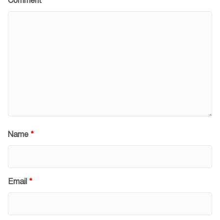
Comment
*
Name
*
Email
*