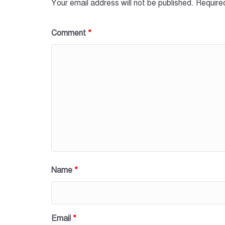
Your email address will not be published.
Require
Comment
*
Name
*
Email
*