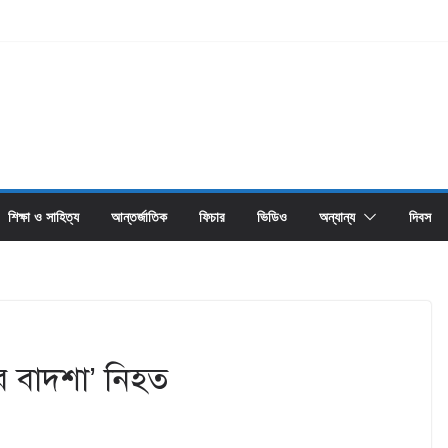
শিক্ষা ও সাহিত্য
আন্তর্জাতিক
ফিচার
ভিডিও
অন্যান্য
দিবস
নের বাদশা’ নিহত