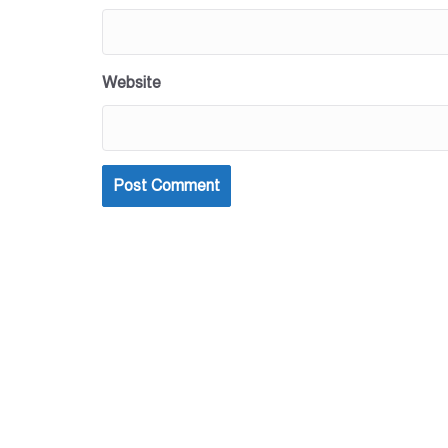
Website