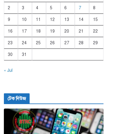
2
3
4
5
6
7
8
9
10
11
12
13
14
15
16
17
18
19
20
21
22
23
24
25
26
27
28
29
30
31
« Jul
টেক নিউজ