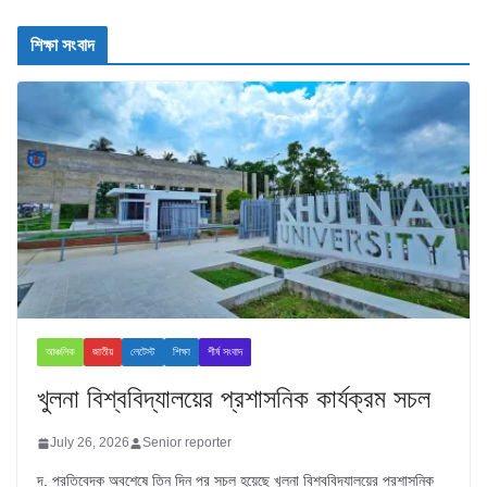
শিক্ষা সংবাদ
আঞ্চলিক
জাতীয়
লেটেস্ট
শিক্ষা
শীর্ষ সংবাদ
খুলনা বিশ্ববিদ্যালয়ের প্রশাসনিক কার্যক্রম সচল
July 26, 2026
Senior reporter
দ. প্রতিবেদক অবশেষে তিন দিন পর সচল হয়েছে খুলনা বিশ্ববিদ্যালয়ের প্রশাসনিক