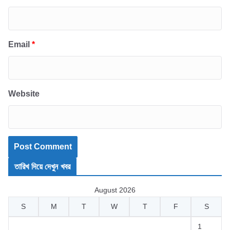
Email
*
Website
তারিখ দিয়ে দেখুন খবর
August 2026
S
M
T
W
T
F
S
1