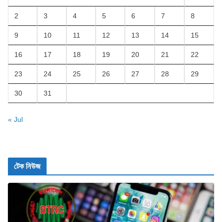
2
3
4
5
6
7
8
9
10
11
12
13
14
15
16
17
18
19
20
21
22
23
24
25
26
27
28
29
30
31
« Jul
টেক নিউজ