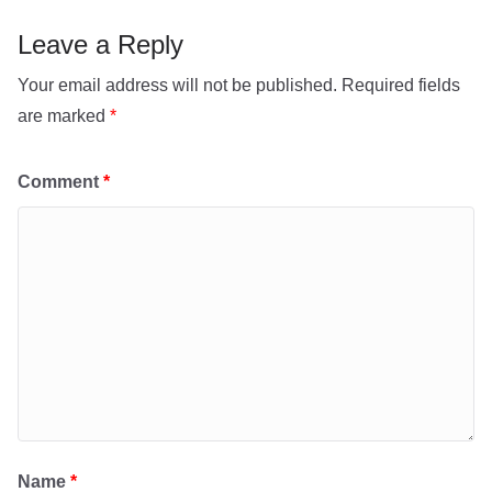
p
Leave a Reply
Your email address will not be published.
Required fields
are marked
*
Comment
*
Name
*