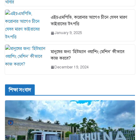
এইচএমপিভি, করোনার আগেও চীনে যেসব মারণ
ভাইরাসের উৎপত্তি
January 9, 2025
মানুষের জন্য ‘হিউম্যান ওয়াশিং মেশিন’ কীভাবে
কাজ করবে?
December 19, 2024
শিক্ষা সংবাদ