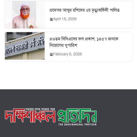
প্রফেসর আব্দুর রশিদের ২য় মৃত্যুবার্ষিকী পালিত
April 16, 2026
৪৬তম বিসিএসের ফল প্রকাশ, ১৪৫৭ জনকে
নিয়োগের সুপারিশ
February 8, 2026