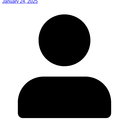
January 24, 2025