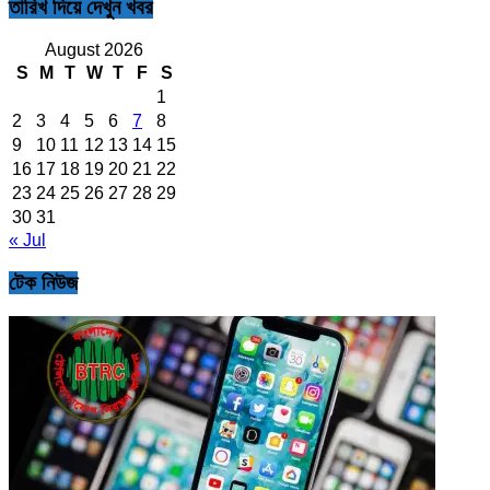
তারিখ দিয়ে দেখুন খবর
August 2026
S
M
T
W
T
F
S
1
2
3
4
5
6
7
8
9
10
11
12
13
14
15
16
17
18
19
20
21
22
23
24
25
26
27
28
29
30
31
« Jul
টেক নিউজ