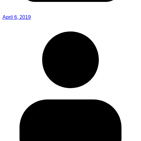
April 6, 2019