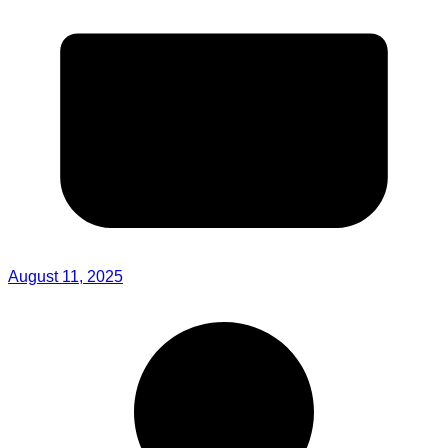
August 11, 2025