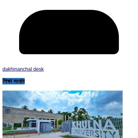
dakhinanchal desk
শিক্ষা সংবাদ