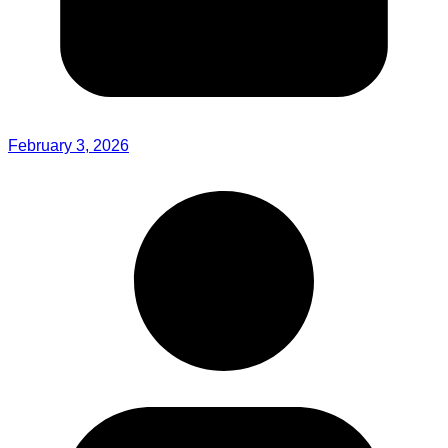
February 3, 2026