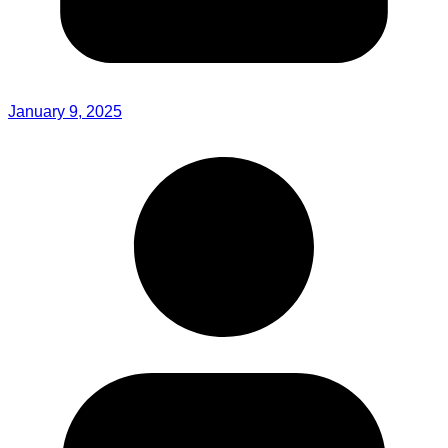
January 9, 2025