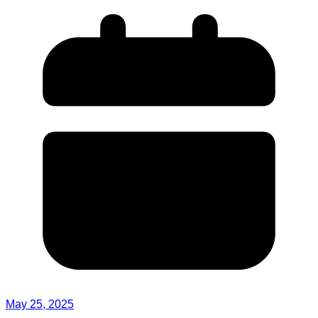
May 25, 2025