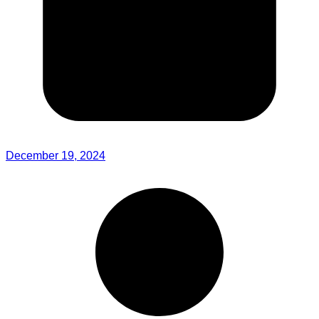
December 19, 2024