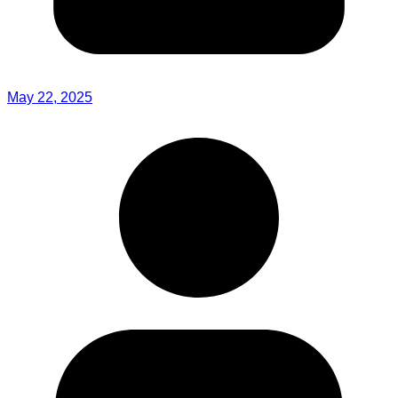
May 22, 2025