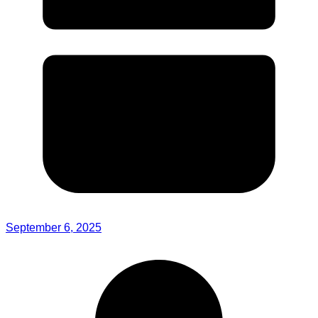
September 6, 2025