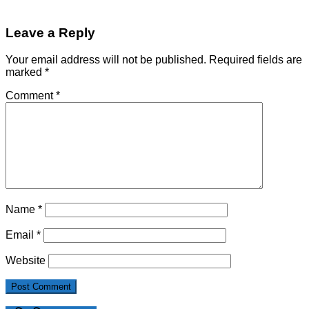
Leave a Reply
Your email address will not be published.
Required fields are
marked
*
Comment
*
Name
*
Email
*
Website