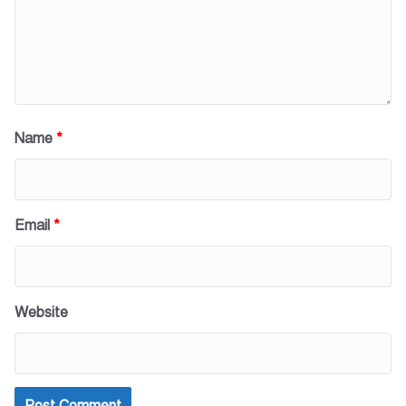
Name
*
Email
*
Website