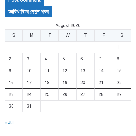
তারিখ দিয়ে দেখুন খবর
August 2026
S
M
T
W
T
F
S
1
2
3
4
5
6
7
8
9
10
11
12
13
14
15
16
17
18
19
20
21
22
23
24
25
26
27
28
29
30
31
« Jul