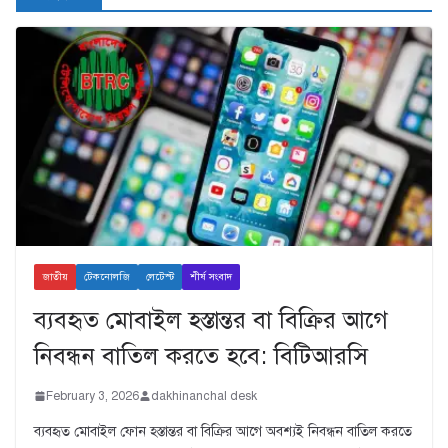
জাতীয়
টেকনোলজি
লেটেস্ট
শীর্ষ সংবাদ
ব্যবহৃত মোবাইল হস্তান্তর বা বিক্রির আগে
নিবন্ধন বাতিল করতে হবে: বিটিআরসি
February 3, 2026
dakhinanchal desk
ব্যবহৃত মোবাইল ফোন হস্তান্তর বা বিক্রির আগে অবশ্যই নিবন্ধন বাতিল করতে