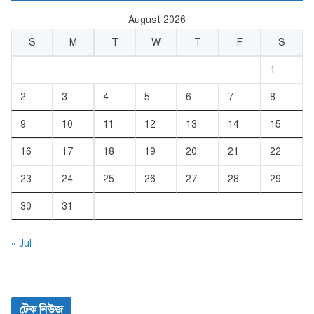
August 2026
S
M
T
W
T
F
S
1
2
3
4
5
6
7
8
9
10
11
12
13
14
15
16
17
18
19
20
21
22
23
24
25
26
27
28
29
30
31
« Jul
টেক নিউজ