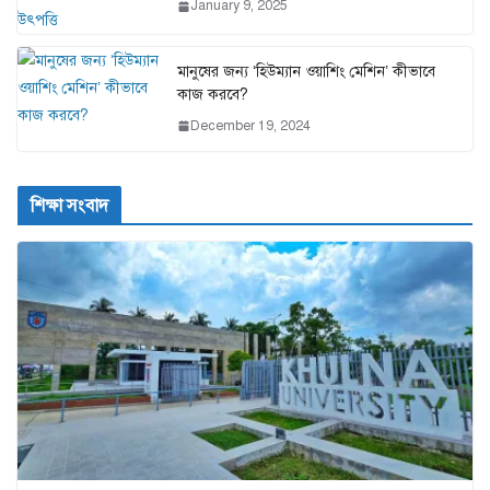
January 9, 2025
মানুষের জন্য ‘হিউম্যান ওয়াশিং মেশিন’ কীভাবে
কাজ করবে?
December 19, 2024
শিক্ষা সংবাদ