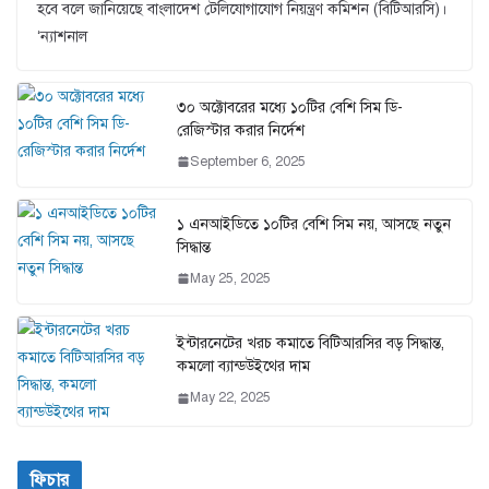
হবে বলে জানিয়েছে বাংলাদেশ টেলিযোগাযোগ নিয়ন্ত্রণ কমিশন (বিটিআরসি)।
‘ন্যাশনাল
৩০ অক্টোবরের মধ্যে ১০টির বেশি সিম ডি-
রেজিস্টার করার নির্দেশ
September 6, 2025
১ এনআইডিতে ১০টির বেশি সিম নয়, আসছে নতুন
সিদ্ধান্ত
May 25, 2025
ইন্টারনেটের খরচ কমাতে বিটিআরসির বড় সিদ্ধান্ত,
কমলো ব্যান্ডউইথের দাম
May 22, 2025
ফিচার