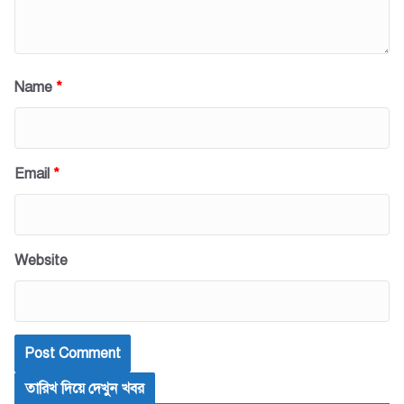
Name
*
Email
*
Website
তারিখ দিয়ে দেখুন খবর