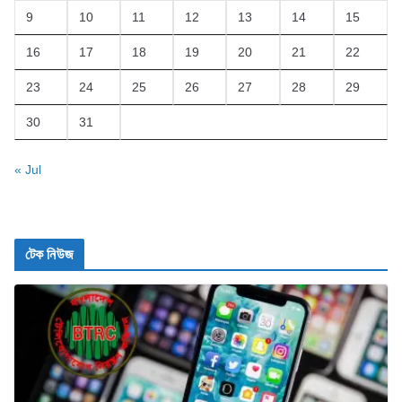
9
10
11
12
13
14
15
16
17
18
19
20
21
22
23
24
25
26
27
28
29
30
31
« Jul
টেক নিউজ