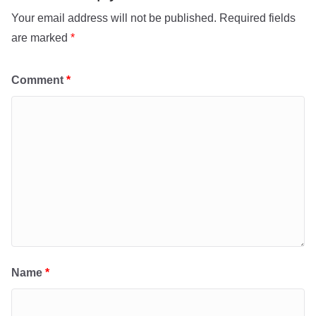
Your email address will not be published.
Required fields
are marked
*
Comment
*
Name
*