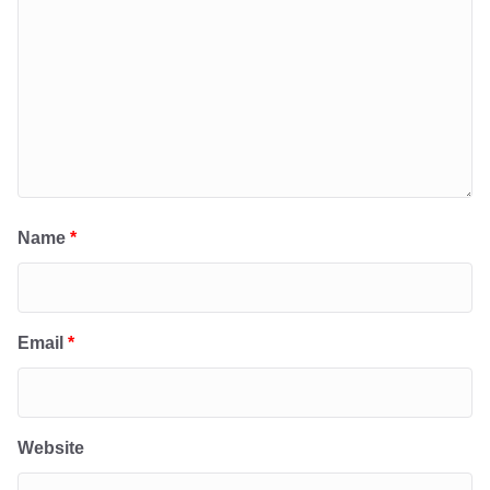
Name
*
Email
*
Website