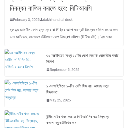
নিবন্ধন বাতিল করতে হবে: বিটিআরসি
February 3, 2026
dakhinanchal desk
ব্যবহৃত মোবাইল ফোন হস্তান্তর বা বিক্রির আগে অবশ্যই নিবন্ধন বাতিল করতে হবে
বলে জানিয়েছে বাংলাদেশ টেলিযোগাযোগ নিয়ন্ত্রণ কমিশন (বিটিআরসি)। ‘ন্যাশনাল
৩০ অক্টোবরের মধ্যে ১০টির বেশি সিম ডি-রেজিস্টার করার
নির্দেশ
September 6, 2025
১ এনআইডিতে ১০টির বেশি সিম নয়, আসছে নতুন
সিদ্ধান্ত
May 25, 2025
ইন্টারনেটের খরচ কমাতে বিটিআরসির বড় সিদ্ধান্ত,
কমলো ব্যান্ডউইথের দাম