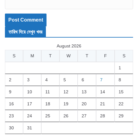
তারিখ দিয়ে দেখুন খবর
August 2026
S
M
T
W
T
F
S
1
2
3
4
5
6
7
8
9
10
11
12
13
14
15
16
17
18
19
20
21
22
23
24
25
26
27
28
29
30
31