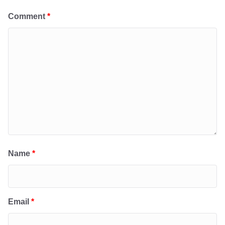
Comment
*
Name
*
Email
*