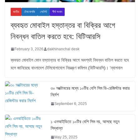
জাতীয়
টেকনোলজি
লেটেস্ট
শীর্ষ সংবাদ
ব্যবহৃত মোবাইল হস্তান্তর বা বিক্রির আগে
নিবন্ধন বাতিল করতে হবে: বিটিআরসি
February 3, 2026
dakhinanchal desk
ব্যবহৃত মোবাইল ফোন হস্তান্তর বা বিক্রির আগে অবশ্যই নিবন্ধন বাতিল করতে হবে
বলে জানিয়েছে বাংলাদেশ টেলিযোগাযোগ নিয়ন্ত্রণ কমিশন (বিটিআরসি)। ‘ন্যাশনাল
৩০ অক্টোবরের মধ্যে ১০টির বেশি সিম ডি-রেজিস্টার করার
নির্দেশ
September 6, 2025
১ এনআইডিতে ১০টির বেশি সিম নয়, আসছে নতুন
সিদ্ধান্ত
May 25, 2025