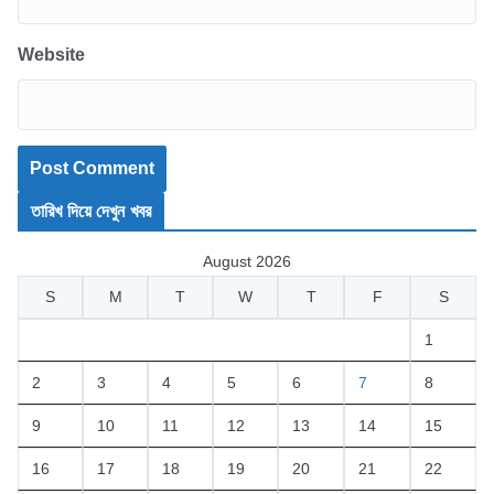
Website
তারিখ দিয়ে দেখুন খবর
August 2026
S
M
T
W
T
F
S
1
2
3
4
5
6
7
8
9
10
11
12
13
14
15
16
17
18
19
20
21
22