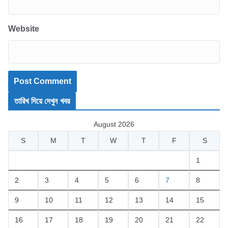
Website
তারিখ দিয়ে দেখুন খবর
August 2026
S
M
T
W
T
F
S
1
2
3
4
5
6
7
8
9
10
11
12
13
14
15
16
17
18
19
20
21
22