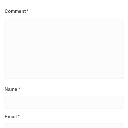
Comment
*
Name
*
Email
*