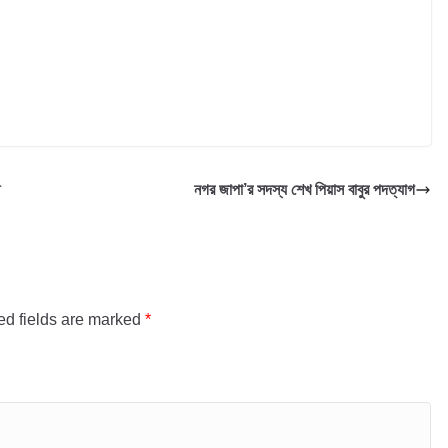
নগর জাপা’র সদস্য শেখ পিয়াস বাবুর পদত্যাগ
ed fields are marked
*