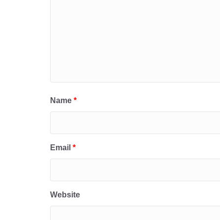
Name
*
Email
*
Website