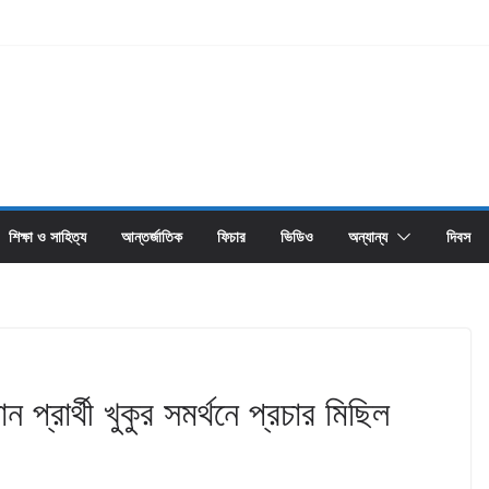
শিক্ষা ও সাহিত্য
আন্তর্জাতিক
ফিচার
ভিডিও
অন্যান্য
দিবস
প্রার্থী খুকুর সমর্থনে প্রচার মিছিল