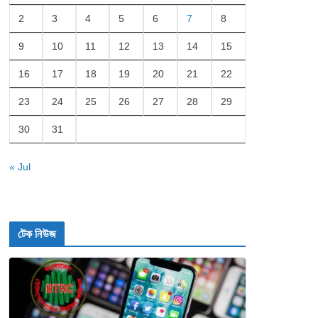
2
3
4
5
6
7
8
9
10
11
12
13
14
15
16
17
18
19
20
21
22
23
24
25
26
27
28
29
30
31
« Jul
টেক নিউজ