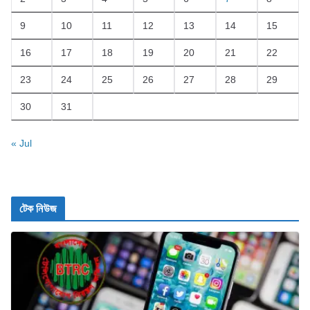
9
10
11
12
13
14
15
16
17
18
19
20
21
22
23
24
25
26
27
28
29
30
31
« Jul
টেক নিউজ