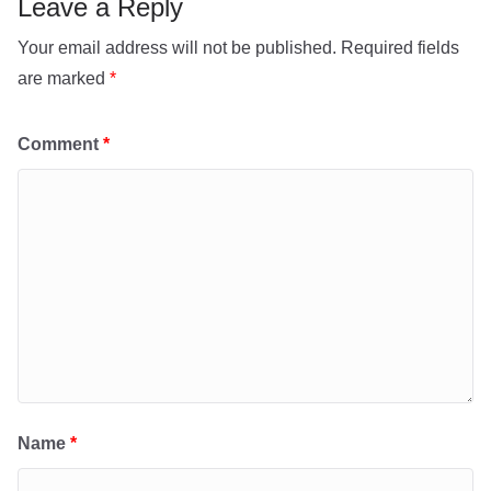
k
Leave a Reply
Your email address will not be published.
Required fields
are marked
*
Comment
*
Name
*