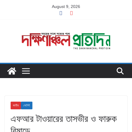
Skip
August 9, 2026
to
content
জাতীয়
লেটেস্ট
এফআর টাওয়ারের তাসভীর ও ফারুক
রিমান্ডে