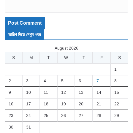
তারিখ দিয়ে দেখুন খবর
August 2026
S
M
T
W
T
F
S
1
2
3
4
5
6
7
8
9
10
11
12
13
14
15
16
17
18
19
20
21
22
23
24
25
26
27
28
29
30
31