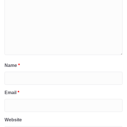
Name
*
Email
*
Website