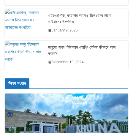
এইচএমপিভি, করোনার আগেও চীনে যেসব মারণ
ভাইরাসের উৎপত্তি
January 9, 2025
মানুষের জন্য ‘হিউম্যান ওয়াশিং মেশিন’ কীভাবে কাজ
করবে?
December 19, 2024
শিক্ষা সংবাদ