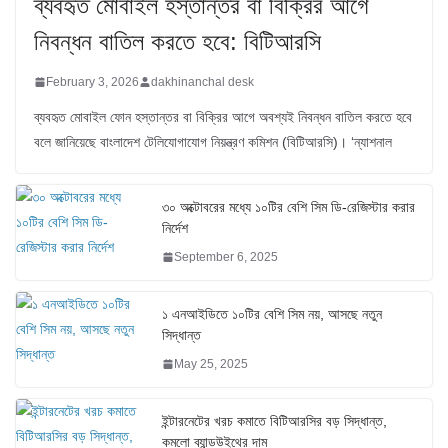
ব্যবহৃত মোবাইল হস্তান্তর বা বিক্রির আগে
নিবন্ধন বাতিল করতে হবে: বিটিআরসি
February 3, 2026
dakhinanchal desk
ব্যবহৃত মোবাইল ফোন হস্তান্তর বা বিক্রির আগে অবশ্যই নিবন্ধন বাতিল করতে হবে
বলে জানিয়েছে বাংলাদেশ টেলিযোগাযোগ নিয়ন্ত্রণ কমিশন (বিটিআরসি)। ‘ন্যাশনাল
৩০ অক্টোবরের মধ্যে ১০টির বেশি সিম ডি-রেজিস্টার করার
নির্দেশ
September 6, 2025
১ এনআইডিতে ১০টির বেশি সিম নয়, আসছে নতুন
সিদ্ধান্ত
May 25, 2025
ইন্টারনেটের খরচ কমাতে বিটিআরসির বড় সিদ্ধান্ত,
কমলো ব্যান্ডউইথের দাম