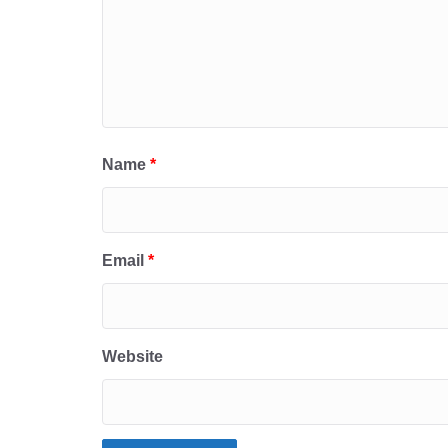
Name
*
Email
*
Website