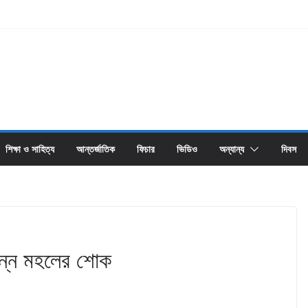
শিক্ষা ও সাহিত্য
আন্তর্জাতিক
ফিচার
ভিডিও
অন্যান্য
দিবস
িন্ন মহলের শোক