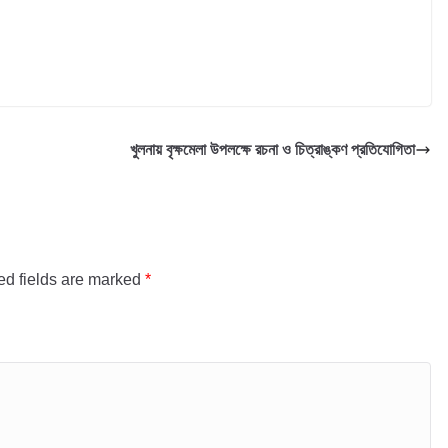
খুলনায় বৃক্ষমেলা উপলক্ষে রচনা ও চিত্রাঙ্কণ প্রতিযোগিতা
ed fields are marked
*