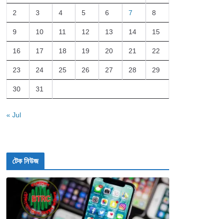
2
3
4
5
6
7
8
9
10
11
12
13
14
15
16
17
18
19
20
21
22
23
24
25
26
27
28
29
30
31
« Jul
টেক নিউজ