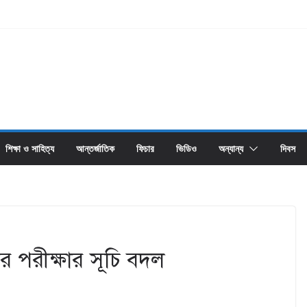
শিক্ষা ও সাহিত্য
আন্তর্জাতিক
ফিচার
ভিডিও
অন্যান্য
দিবস
 পরীক্ষার সূচি বদল