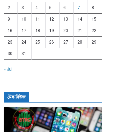
2
3
4
5
6
7
8
9
10
11
12
13
14
15
16
17
18
19
20
21
22
23
24
25
26
27
28
29
30
31
« Jul
টেক নিউজ