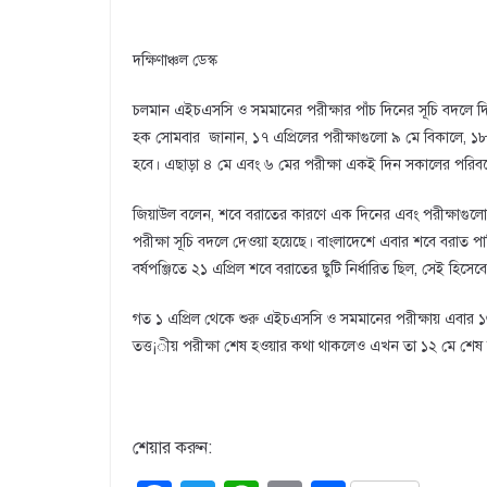
দক্ষিণাঞ্চল ডেস্ক
চলমান এইচএসসি ও সমমানের পরীক্ষার পাঁচ দিনের সূচি বদলে দিয়
হক সোমবার জানান, ১৭ এপ্রিলের পরীক্ষাগুলো ৯ মে বিকালে, ১৮ 
হবে। এছাড়া ৪ মে এবং ৬ মের পরীক্ষা একই দিন সকালের পরিবর্
জিয়াউল বলেন, শবে বরাতের কারণে এক দিনের এবং পরীক্ষাগুলো পা
পরীক্ষা সূচি বদলে দেওয়া হয়েছে। বাংলাদেশে এবার শবে বরাত প
বর্ষপঞ্জিতে ২১ এপ্রিল শবে বরাতের ছুটি নির্ধারিত ছিল, সেই হিসে
গত ১ এপ্রিল থেকে শুরু এইচএসসি ও সমমানের পরীক্ষায় এবার 
তত্ত¡ীয় পরীক্ষা শেষ হওয়ার কথা থাকলেও এখন তা ১২ মে শেষ হ
শেয়ার করুন: